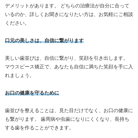
デメリットがあります。 どちらの治療法が自分に合って
いるのか、詳しくお聞きになりたい方は、お気軽にご相談
ください。
口元の美しさは、自信に繋がります
美しい歯並びは、自信に繋がり、笑顔を引き出します。
マウスピース矯正で、あなたも自信に満ちた笑顔を手に入
れましょう。
お口の健康を守るために
歯並びを整えることは、見た目だけでなく、お口の健康に
も繋がります。 歯周病や虫歯になりにくくなり、長持ち
する歯を作ることができます。