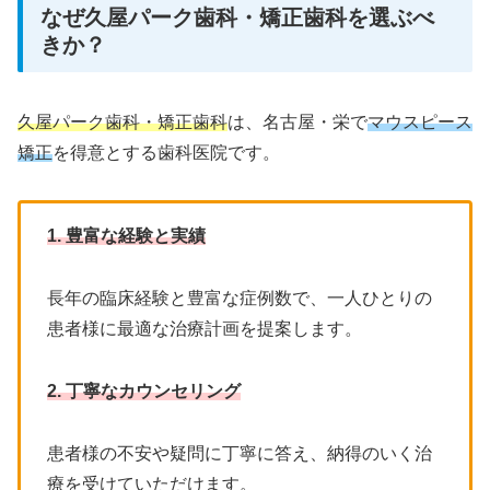
なぜ久屋パーク歯科・矯正歯科を選ぶべ
きか？
久屋パーク歯科・矯正歯科
は、名古屋・栄で
マウスピース
矯正
を得意とする歯科医院です。
1. 豊富な経験と実績
長年の臨床経験と豊富な症例数で、一人ひとりの
患者様に最適な治療計画を提案します。
2. 丁寧なカウンセリング
患者様の不安や疑問に丁寧に答え、納得のいく治
療を受けていただけます。