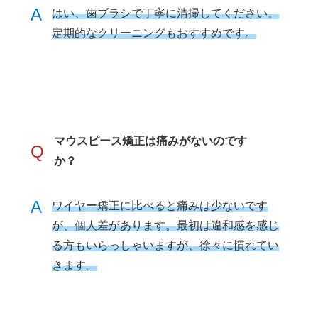
A
はい、歯ブラシで丁寧に清掃してください。
定期的なクリーニングもおすすめです。
マウスピース矯正は痛みがないのです
Q
か？
A
ワイヤー矯正に比べると痛みは少ないです
が、個人差があります。最初は違和感を感じ
る方もいらっしゃいますが、徐々に慣れてい
きます。