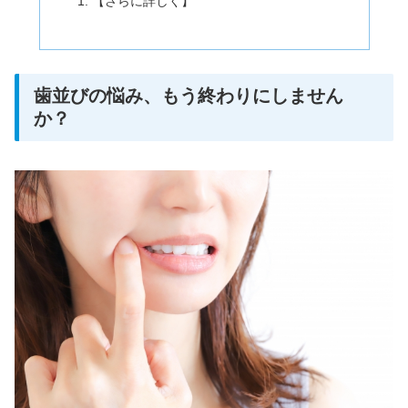
【さらに詳しく】
歯並びの悩み、もう終わりにしません
か？