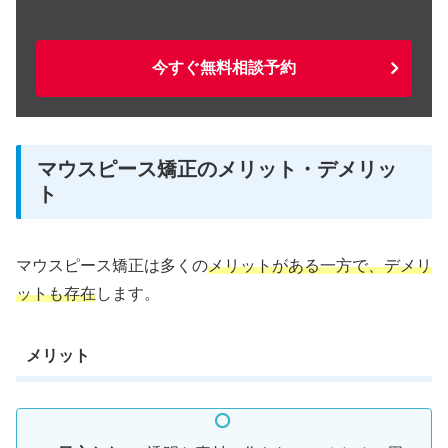
今すぐ無料相談予約
マウスピース矯正のメリット・デメリッ
ト
マウスピース矯正は多くの
メリットがある一方で、デメリ
ットも存在
します。
メリット