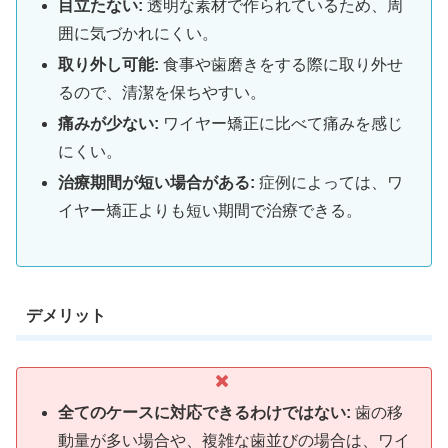
目立たない:
透明な素材で作られているため、周
囲に気づかれにくい。
取り外し可能:
食事や歯磨きをする際に取り外せ
るので、清潔を保ちやすい。
痛みが少ない:
ワイヤー矯正に比べて痛みを感じ
にくい。
治療期間が短い場合がある:
症例によっては、ワ
イヤー矯正よりも短い期間で治療できる。
デメリット
全てのケースに対応できるわけではない:
歯の移
動量が多い場合や、複雑な歯並びの場合は、ワイ