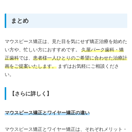
まとめ
マウスピース矯正は、見た目を気にせず矯正治療を始めた
い方や、忙しい方におすすめです。
久屋パーク歯科・矯
正歯科
では、
患者様一人ひとりのご希望に合わせた治療計
画をご提案いたします。
まずはお気軽にご相談くださ
い。
【さらに詳しく】
マウスピース矯正とワイヤー矯正の違い
マウスピース矯正とワイヤー矯正は、それぞれメリット・