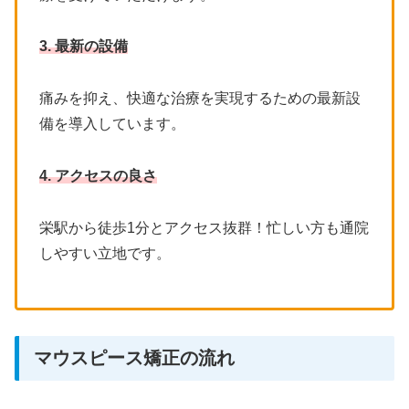
3. 最新の設備
痛みを抑え、快適な治療を実現するための最新設
備を導入しています。
4. アクセスの良さ
栄駅から徒歩1分とアクセス抜群！忙しい方も通院
しやすい立地です。
マウスピース矯正の流れ