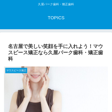
久屋パーク歯科・矯正歯科
TOPICS
名古屋で美しい笑顔を手に入れよう！マウ
スピース矯正なら久屋パーク歯科・矯正歯
科
マウスピース矯正