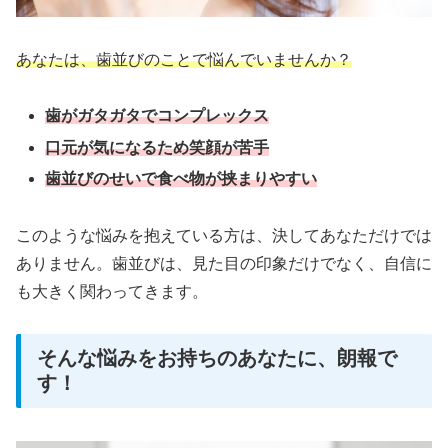
あなたは、歯並びのことで悩んでいませんか？
歯がガタガタでコンプレックス
口元が気になるため笑顔が苦手
歯並びのせいで食べ物が挟まりやすい
このような悩みを抱えている方は、決してあなただけでは
ありません。歯並びは、見た目の印象だけでなく、自信に
も大きく関わってきます。
そんな悩みをお持ちのあなたに、朗報で
す！