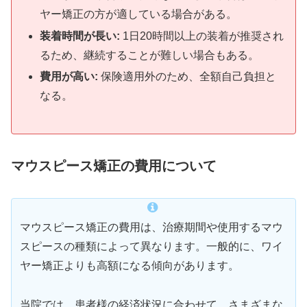
ヤー矯正の方が適している場合がある。
装着時間が長い:
1日20時間以上の装着が推奨され
るため、継続することが難しい場合もある。
費用が高い:
保険適用外のため、全額自己負担と
なる。
マウスピース矯正の費用について
マウスピース矯正の費用は、治療期間や使用するマウ
スピースの種類によって異なります。一般的に、ワイ
ヤー矯正よりも高額になる傾向があります。
当院では、患者様の経済状況に合わせて、さまざまな