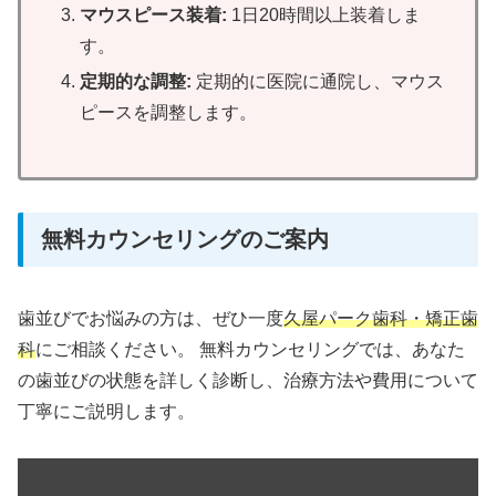
マウスピース装着:
1日20時間以上装着しま
す。
定期的な調整:
定期的に医院に通院し、マウス
ピースを調整します。
無料カウンセリングのご案内
歯並びでお悩みの方は、ぜひ一度
久屋パーク歯科・矯正歯
科
にご相談ください。 無料カウンセリングでは、あなた
の歯並びの状態を詳しく診断し、治療方法や費用について
丁寧にご説明します。