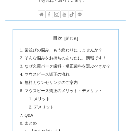
できればと思っています。
目次
歯並びの悩み、もう終わりにしませんか？
そんな悩みをお持ちのあなたに、朗報です！
なぜ久屋パーク歯科・矯正歯科を選ぶべきか？
マウスピース矯正の流れ
無料カウンセリングのご案内
マウスピース矯正のメリット・デメリット
メリット
デメリット
Q&A
まとめ