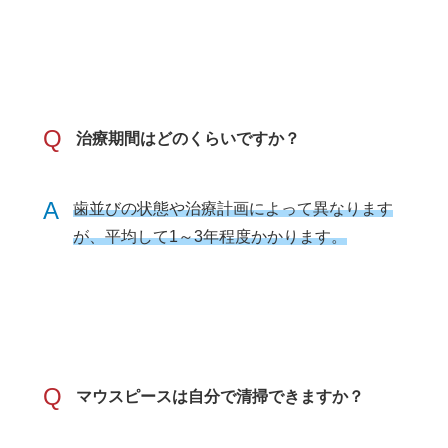
Q
治療期間はどのくらいですか？
A
歯並びの状態や治療計画によって異なります
が、平均して1～3年程度かかります。
Q
マウスピースは自分で清掃できますか？