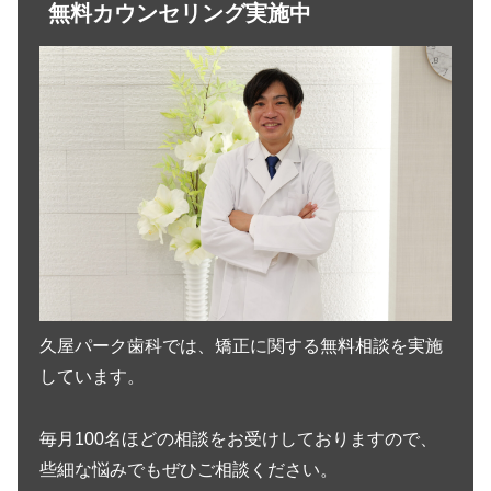
無料カウンセリング実施中
久屋パーク歯科では、矯正に関する無料相談を実施
しています。
毎月100名ほどの相談をお受けしておりますので、
些細な悩みでもぜひご相談ください。