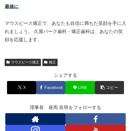
最後に
マウスピース矯正で、あなたも自信に満ちた笑顔を手に入
れましょう。 久屋パーク歯科・矯正歯科は、あなたの笑
顔を応援します。
マウスピース矯正
矯正
シェアする
X
Facebook
LINE
コピー
理事長 座馬 良明をフォローする