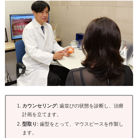
カウンセリング:
歯並びの状態を診断し、治療
計画を立てます。
型取り:
歯型をとって、マウスピースを作製し
ます。