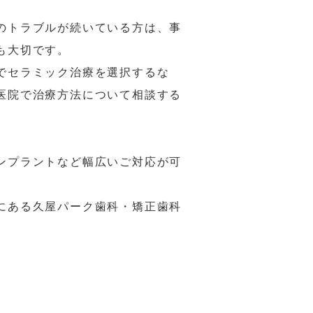
のトラブルが続いている方は、事
も大切です。
でセラミック治療を選択するな
医院で治療方法について相談する
ンプラントなど幅広いご対応が可
にある久屋パーク歯科・矯正歯科