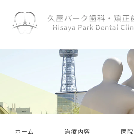
ホーム
治療内容
医院