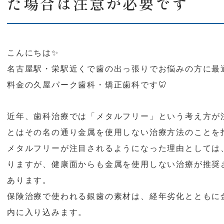
た場合は注意が必要です
こんにちは✨
名古屋駅・栄駅近くで歯の出っ張りでお悩みの方に最
料金の久屋パーク歯科・矯正歯科です🦷
近年、歯科治療では「メタルフリー」という考え方が
とはその名の通り金属を使用しない治療方法のことを
メタルフリーが注目されるようになった理由としては
りますが、健康面からも金属を使用しない治療が推奨
あります。
保険治療で使われる銀歯の素材は、経年劣化とともに
内に入り込みます。