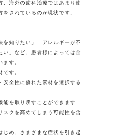
方、海外の歯科治療ではあまり使
方をされているのが現状です。
法を知りたい」「アレルギーが不
たい」など、患者様によっては金
います。
材です。
・安全性に優れた素材を選択する
機能を取り戻すことができます
リスクを高めてしまう可能性を含
はじめ、さまざまな症状を引き起