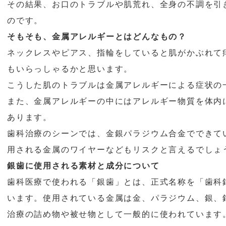
その結果、お口のトラブルや肌荒れ、全身の不調を引
のです。
そもそも、金属アレルギーとはどんなもの？
ネックレスやピアス、指輪をしていると肌がかぶれて
もいらっしゃるかと思います。
こうした肌のトラブルは金属アレルギーによる症状の
また、金属アレルギーの中にはアレルギー物質を体内
あります。
歯科治療のシーンでは、金銀パラジウム合金でできて
用される金属のワイヤーなどもリスクと言えるでしょ
銀歯に使用される素材と成分について
歯科医療で使われる「銀歯」とは、正式名称を「歯科
います。使用されている金属は金、パラジウム、銀、
治療の詰め物や被せ物として一般的に使われています