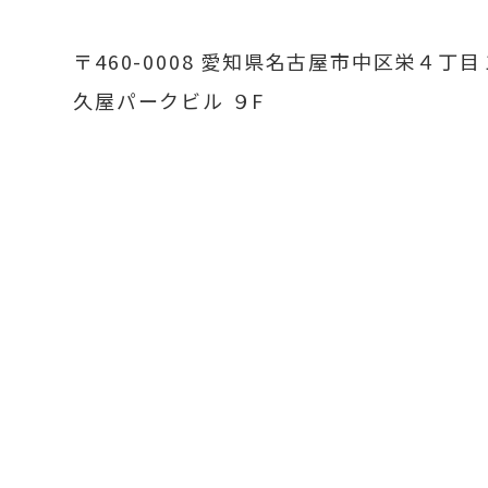
〒460-0008
愛知県名古屋市中区栄４丁目
久屋パークビル ９F