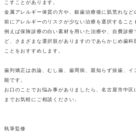
こすことがあります。
金属アレルギー体質の方や、銀歯治療後に肌荒れなど
前にアレルギーのリスクが少ない治療を選択すること
例えば保険診療の白い素材を用いた治療や、自費診療
ど、さまざまな選択肢がありますのであらかじめ歯科
ことをおすすめします。
歯列矯正は勿論、むし歯、歯周病、親知らず抜歯、イ
能です。
お口のことでお悩み事がありましたら、名古屋市中区
までお気軽にご相談ください。
執筆監修