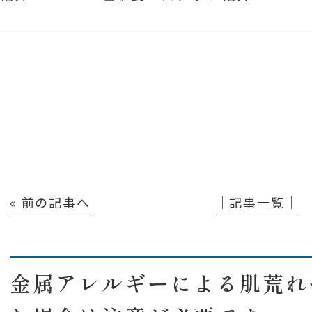
« 前の記事へ
│記事一覧│
金属アレルギーによる肌荒れ