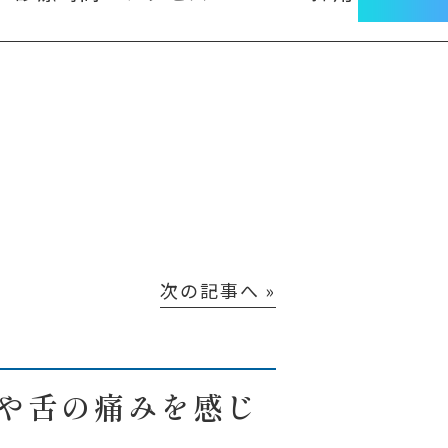
次の記事へ »
や舌の痛みを感じ