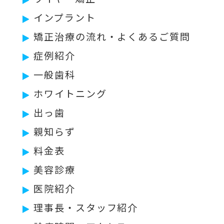
インプラント
矯正治療の流れ・よくあるご質問
症例紹介
一般歯科
ホワイトニング
出っ歯
親知らず
料金表
美容診療
医院紹介
理事長・スタッフ紹介