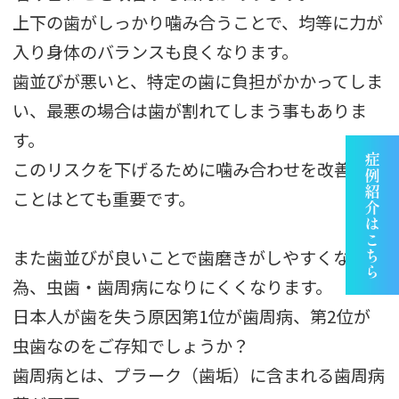
上下の歯がしっかり噛み合うことで、均等に力が
入り身体のバランスも良くなります。
歯並びが悪いと、特定の歯に負担がかかってしま
い、最悪の場合は歯が割れてしまう事もありま
す。
このリスクを下げるために噛み合わせを改善する
ことはとても重要です。
また歯並びが良いことで歯磨きがしやすくなる
為、虫歯・歯周病になりにくくなります。
日本人が歯を失う原因第1位が歯周病、第2位が
虫歯なのをご存知でしょうか？
歯周病とは、プラーク（歯垢）に含まれる歯周病