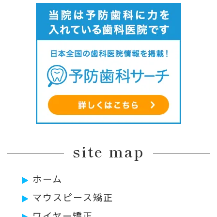
site map
ホーム
マウスピース矯正
ワイヤー矯正