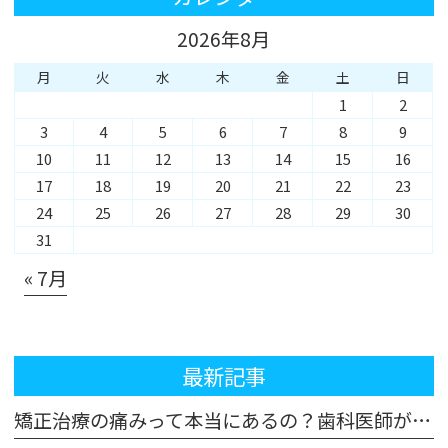
2026年8月
月
火
水
木
金
土
日
1
2
3
4
5
6
7
8
9
10
11
12
13
14
15
16
17
18
19
20
21
22
23
24
25
26
27
28
29
30
31
« 7月
最新記事
矯正治療の痛みって本当にあるの？歯科医師が解説！体験談も交えてご紹介します