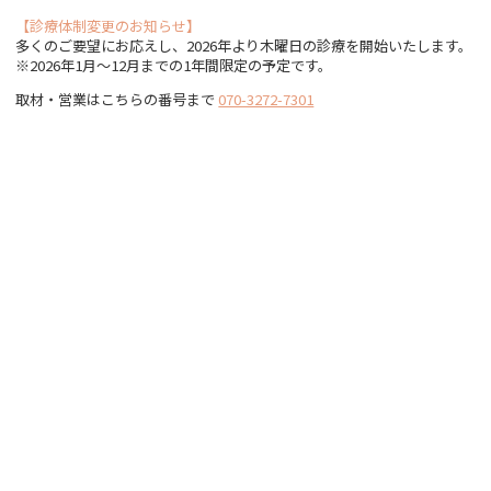
【診療体制変更のお知らせ】
多くのご要望にお応えし、2026年より木曜日の診療を開始いたします。
※2026年1月〜12月までの1年間限定の予定です。
取材・営業はこちらの番号まで
070-3272-7301