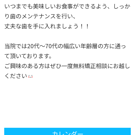
いつまでも美味しいお食事ができるよう、しっか
り歯のメンテナンスを行い、
丈夫な歯を手に入れましょう！！
当院では20代～70代の幅広い年齢層の方に通っ
て頂いております。
ご興味のある方はぜひ一度無料矯正相談にお越し
ください
カレンダー