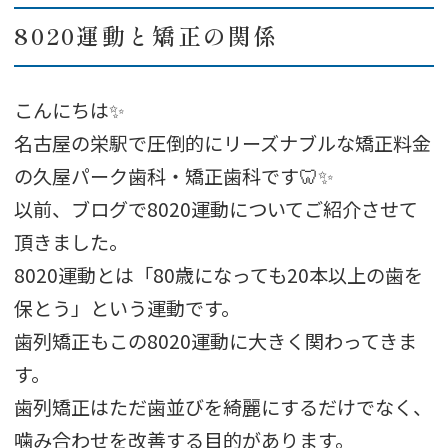
8020運動と矯正の関係
こんにちは✨
名古屋の栄駅で圧倒的にリーズナブルな矯正料金
の久屋パーク歯科・矯正歯科です🦷✨
以前、ブログで8020運動についてご紹介させて
頂きました。
8020運動とは「80歳になっても20本以上の歯を
保とう」という運動です。
歯列矯正もこの8020運動に大きく関わってきま
す。
歯列矯正はただ歯並びを綺麗にするだけでなく、
噛み合わせを改善する目的があります。