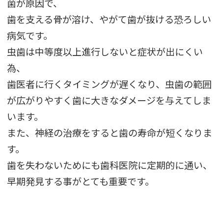
菌が原因で、
歯を支える骨が溶け、やがて歯が抜ける恐ろしい
病気です。
虫歯は中等度以上進行しないと症状が出にくい
為、
歯医者に行くタイミングが遅くなり、虫歯の範囲
が広がりやすく歯に大きなダメージを与えてしま
います。
また、神経の治療をすると歯の寿命が短くなりま
す。
歯を失わないためにも歯科医院に定期的に通い、
早期発見する事がとても重要です。