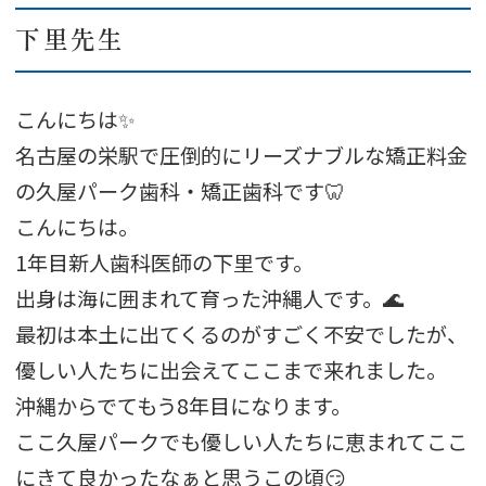
下里先生
こんにちは✨
名古屋の栄駅で圧倒的にリーズナブルな矯正料金
の久屋パーク歯科・矯正歯科です🦷
こんにちは。
1年目新人歯科医師の下里です。
出身は海に囲まれて育った沖縄人です。🌊
最初は本土に出てくるのがすごく不安でしたが、
優しい人たちに出会えてここまで来れました。
沖縄からでてもう8年目になります。
ここ久屋パークでも優しい人たちに恵まれてここ
にきて良かったなぁと思うこの頃😏