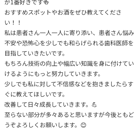
が1番好きです🍻
おすすめスポットやお酒をぜひ教えてくださ
い！！
私は患者さん一人一人に寄り添い、患者さん悩み
不安や恐怖心を少しでも和らげられる歯科医師を
目指していきたいです。
もちろん技術の向上や幅広い知識を身に付けてい
けるようにもっと努力していきます。
少しでも私に対して不信感などを抱きましたらす
ぐに教えてほしいです。
改善して日々成長していきます。💪
至らない部分が多々あると思いますが今後ともど
うぞよろしくお願いします。😊