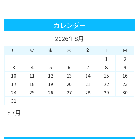
カレンダー
2026年8月
月
火
水
木
金
土
日
1
2
3
4
5
6
7
8
9
10
11
12
13
14
15
16
17
18
19
20
21
22
23
24
25
26
27
28
29
30
31
« 7月