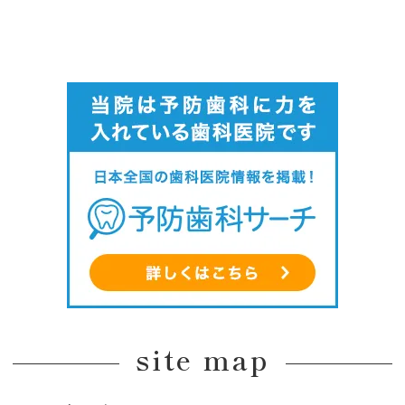
site map