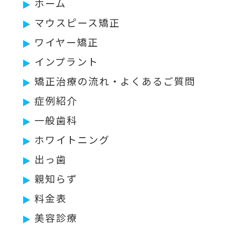
ホーム
マウスピース矯正
ワイヤー矯正
インプラント
矯正治療の流れ・よくあるご質問
症例紹介
一般歯科
ホワイトニング
出っ歯
親知らず
料金表
美容診療