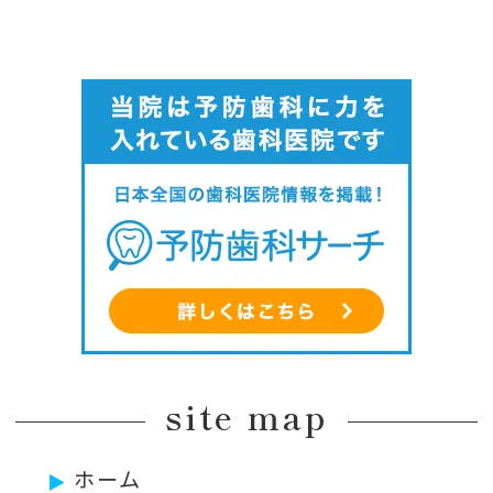
site map
ホーム