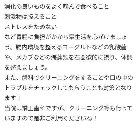
消化の良いものをよく噛んで食べること
刺激物は控えること
ストレスをためない
など胃腸に負担がかから寧生活を心がけましょ
う。腸内環境を整えるヨーグルトなどの乳酸菌
や、メカブなどの海藻類を石器欲的に摂り、体調
を整えましょう。
また、歯科でクリーニングをすることや口の中の
トラブルをチェックしてもらうことも対策となり
ます！
当院は矯正歯科ですが、クリーニング等も行って
いますので是非ご利用くださいね！