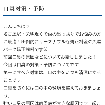
口臭対策・予防
こんにちは✨
名古屋駅・栄駅近くで歯の出っ張りでお悩みの方
に最適！圧倒的にリーズナブルな矯正料金の久屋
パーク矯正歯科です🦷
前回口臭の原因などについてお話ししました！
今回は口臭の対策・予防についてです！
第一にすべき対策は、口の中をいつも清潔にする
ことです。
口臭を防ぐには口の中の環境を整えておきましょ
う。
強い口臭の原因は歯周病が大きな原因です。起こ