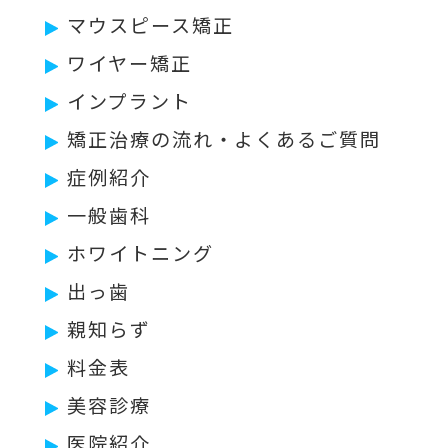
マウスピース矯正
ワイヤー矯正
インプラント
矯正治療の流れ・よくあるご質問
症例紹介
一般歯科
ホワイトニング
出っ歯
親知らず
料金表
美容診療
医院紹介