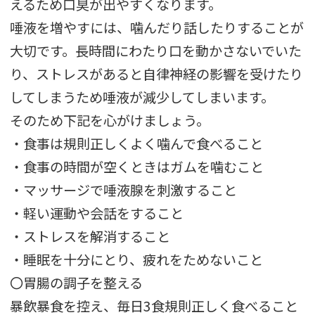
えるため口臭が出やすくなります。
唾液を増やすには、噛んだり話したりすることが
大切です。長時間にわたり口を動かさないでいた
り、ストレスがあると自律神経の影響を受けたり
してしまうため唾液が減少してしまいます。
そのため下記を心がけましょう。
・食事は規則正しくよく噛んで食べること
・食事の時間が空くときはガムを噛むこと
・マッサージで唾液腺を刺激すること
・軽い運動や会話をすること
・ストレスを解消すること
・睡眠を十分にとり、疲れをためないこと
〇胃腸の調子を整える
暴飲暴食を控え、毎日3食規則正しく食べること