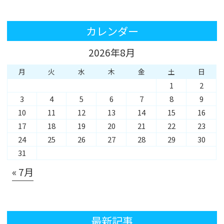
カレンダー
2026年8月
月
火
水
木
金
土
日
1
2
3
4
5
6
7
8
9
10
11
12
13
14
15
16
17
18
19
20
21
22
23
24
25
26
27
28
29
30
31
« 7月
最新記事