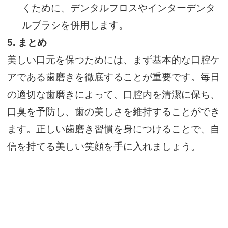
くために、デンタルフロスやインターデンタ
ルブラシを併用します。
5.
まとめ
美しい口元を保つためには、まず基本的な口腔ケ
アである歯磨きを徹底することが重要です。毎日
の適切な歯磨きによって、口腔内を清潔に保ち、
口臭を予防し、歯の美しさを維持することができ
ます。正しい歯磨き習慣を身につけることで、自
信を持てる美しい笑顔を手に入れましょう。