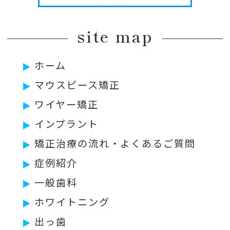
site map
ホーム
マウスピース矯正
ワイヤー矯正
インプラント
矯正治療の流れ・よくあるご質問
症例紹介
一般歯科
ホワイトニング
出っ歯