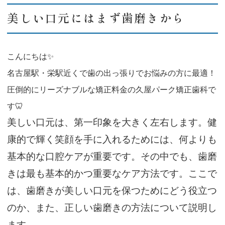
美しい口元にはまず歯磨きから
こんにちは✨
名古屋駅・栄駅近くで歯の出っ張りでお悩みの方に最適！
圧倒的にリーズナブルな矯正料金の久屋パーク矯正歯科で
す🦷
美しい口元は、第一印象を大きく左右します。健
康的で輝く笑顔を手に入れるためには、何よりも
基本的な口腔ケアが重要です。その中でも、歯磨
きは最も基本的かつ重要なケア方法です。ここで
は、歯磨きが美しい口元を保つためにどう役立つ
のか、また、正しい歯磨きの方法について説明し
ます。