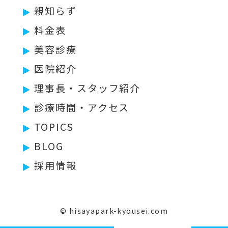
親知らず
料金表
美容診療
医院紹介
理事長・スタッフ紹介
診療時間・アクセス
TOPICS
BLOG
採用情報
© hisayapark-kyousei.com