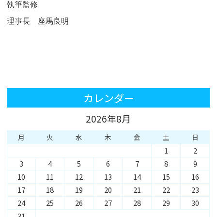
執筆監修
理事長 座馬良明
カレンダー
2026年8月
月
火
水
木
金
土
日
1
2
3
4
5
6
7
8
9
10
11
12
13
14
15
16
17
18
19
20
21
22
23
24
25
26
27
28
29
30
31