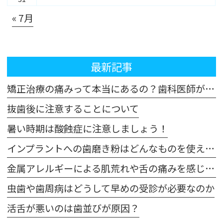
« 7月
最新記事
矯正治療の痛みって本当にあるの？歯科医師が解説！体験談も交えてご紹介します
抜歯後に注意することについて
暑い時期は酸蝕症に注意しましょう！
インプラントへの歯磨き粉はどんなものを使えばいいの？
金属アレルギーによる肌荒れや舌の痛みを感じた場合は注意が必要です
虫歯や歯周病はどうして早めの受診が必要なのか
活舌が悪いのは歯並びが原因？