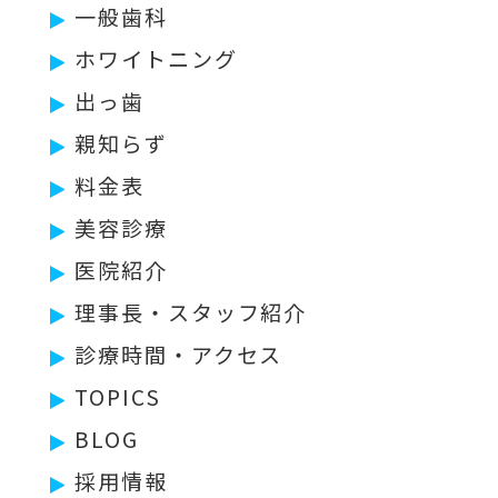
一般歯科
ホワイトニング
出っ歯
親知らず
料金表
美容診療
医院紹介
理事長・スタッフ紹介
診療時間・アクセス
TOPICS
BLOG
採用情報