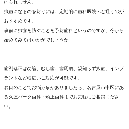
けられません。
虫歯になるのを防ぐには、定期的に歯科医院へと通うのが
おすすめです。
事前に虫歯を防ぐことを予防歯科というのですが、今から
始めてみてはいかがでしょうか。
歯列矯正は勿論、むし歯、歯周病、親知らず抜歯、インプ
ラントなど幅広いご対応が可能です。
お口のことでお悩み事がありましたら、名古屋市中区にあ
る久屋パーク歯科・矯正歯科までお気軽にご相談くださ
い。