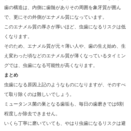
歯の構造は、内側に歯髄がありその周囲を象牙質が囲ん
で、更にその外側がエナメル質になっています。
このエナメル質の厚さが厚いほど、虫歯になるリスクは低
くなります。
そのため、エナメル質が元々薄い人や、歯の生え始め、生
え変わった頃などのエナメル質が薄くなっているタイミン
グでは、虫歯になる可能性が高くなります。
まとめ
虫歯になる原因上記のようなものになりますが、そのすべ
て取り除くのは難しいでしょう。
ミュータンス菌の巣となる歯垢も、毎日の歯磨きでは6割
程度しか除去できません。
いくら丁寧に磨いていても、やはり虫歯になるリスクは避