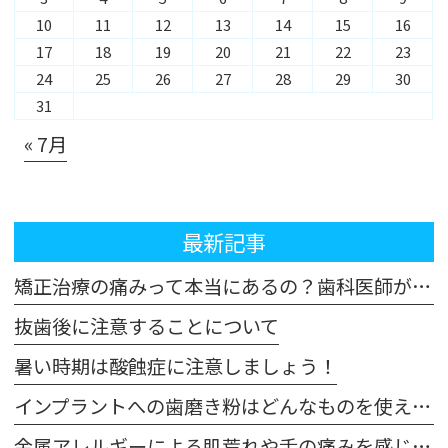
10
11
12
13
14
15
16
17
18
19
20
21
22
23
24
25
26
27
28
29
30
31
« 7月
最新記事
矯正治療の痛みって本当にあるの？歯科医師が解説！体験談も交えてご紹介します
抜歯後に注意することについて
暑い時期は酸蝕症に注意しましょう！
インプラントへの歯磨き粉はどんなものを使えばいいの？
金属アレルギーによる肌荒れや舌の痛みを感じた場合は注意が必要です