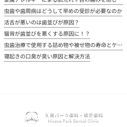
虫歯や歯周病はどうして早めの受診が必要なのか
活舌が悪いのは歯並びが原因？
猫背が歯並びを悪くする原因に！？
虫歯治療で使用する詰め物や被せ物の寿命とケア方法
寝起きの口臭が臭い原因と解決方法