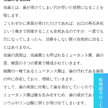
虫歯とは、歯が溶けてしまい穴が空いた状態になることを
指します。
ごくわずかに表面が溶けただけであれば、お口の再石灰化
という働きで回復することも全然あるのですが、一度でも
穴になってしまったら、治療をしない限り自然的に治るこ
とはありません。
虫歯の原因は、
虫歯菌とも呼ばれるミュータンス菌、歯の
質、糖質の３つの要素で構成されていきます。
細菌の一種であるミュータンス菌は、歯の汚れである歯垢
の中に存在しており、増殖していきます。
そして、歯の表面に付着して歯を溶かしていくのです。
ミュータンス菌は酸を生み出すため、歯の成分であるカル
シウムやリンは酸に弱くが溶け出てしまいます。