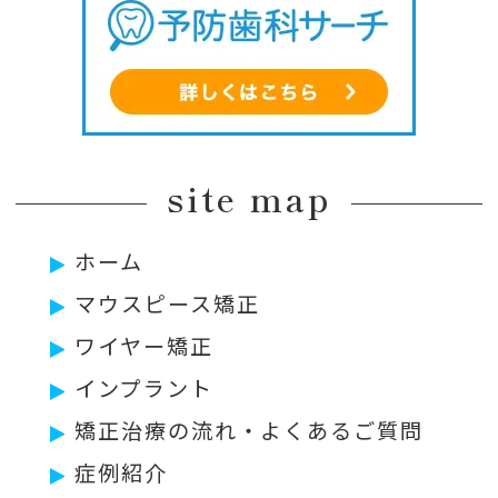
site map
ホーム
マウスピース矯正
ワイヤー矯正
インプラント
矯正治療の流れ・よくあるご質問
症例紹介