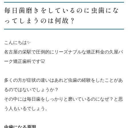
毎日歯磨きをしているのに虫歯にな
ってしまうのは何故？
こんにちは✨
名古屋の栄駅で圧倒的にリーズナブルな矯正料金の久屋パ
ーク矯正歯科です🦷
多くの方が症状の違いはあれど虫歯の経験をしたことがあ
るのではないでしょうか？
その中には毎日歯をしっかりと磨いているのになぜ？と思
う人もいるでしょう。
虫歯になる原因