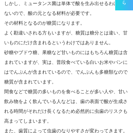
しかし、ミュータンス菌は単体で酸を生み出せるわけでは
ないので、酸の元となる材料が必要です。
その材料となるのが糖質になります。
よく勘違いされる方もいますが、糖質は糖分とは違い、甘
いものにだけ含まれるというわけではありません。
砂糖やブドウ糖、果糖など甘いものにはもちろん糖質は含
まれていますが、実は、普段食べている白いお米やパンに
はでんぷんが含まれているので、でんぷんも多糖類なので
糖質が含まれています。
間食などで糖質の多いものを食べることが多い人や、甘い
飲み物をよく飲んでいる人などは、歯の表面で酸が生成さ
れる時間がそれだけ長くなるため必然的に虫歯のリスクも
高まってしまいます。
また、歯質によって虫歯のなりやすさが変わってきます。