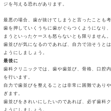
ジを与える恐れがあります。
最悪の場合、歯が抜けてしまうと言ったことも
歯を押していくうちに歯がぐらつくようになり
まうといったケースも怒らないとも限りません
歯並びが気になるのであれば、自力で治そうと
ようにしましょう。
最後に
歯科クリニックでは、歯や歯並び、骨格、口腔
を行います。
自力で歯並びを整えることは非常に困難であり
ぎます。
歯並びをきれいにしたいのであれば、必ず歯科
ようにしましょう。