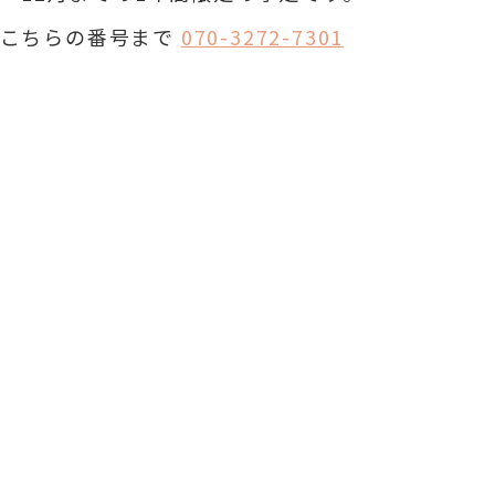
こちらの番号まで
070-3272-7301