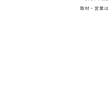
取材・営業は