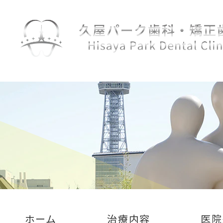
ホーム
治療内容
医院