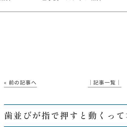
« 前の記事へ
│記事一覧│
歯並びが指で押すと動くって