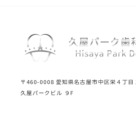
〒460-0008
愛知県名古屋市中区栄４丁目
久屋パークビル ９F