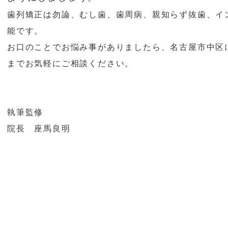
歯列矯正は勿論、むし歯、歯周病、親知らず抜歯、イ
能です。
お口のことでお悩み事がありましたら、名古屋市中区
までお気軽にご相談ください。
執筆監修
院長 座馬良明