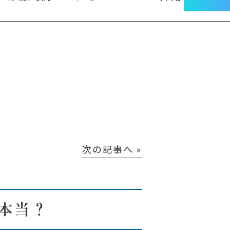
次の記事へ »
本当？