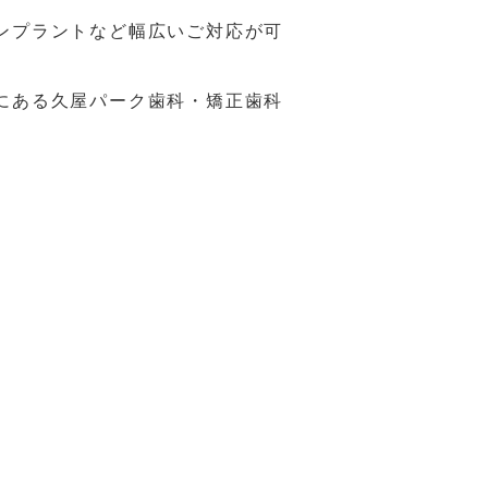
ンプラントなど幅広いご対応が可
にある久屋パーク歯科・矯正歯科