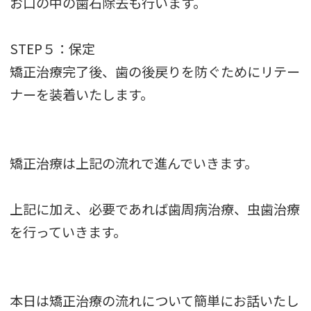
お口の中の歯石除去も行います。
STEP５：保定
矯正治療完了後、歯の後戻りを防ぐためにリテー
ナーを装着いたします。
矯正治療は上記の流れで進んでいきます。
上記に加え、必要であれば歯周病治療、虫歯治療
を行っていきます。
本日は矯正治療の流れについて簡単にお話いたし