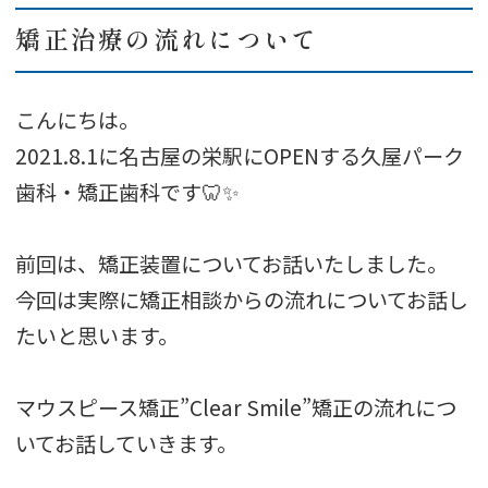
矯正治療の流れについて
こんにちは。
2021.8.1に名古屋の栄駅にOPENする久屋パーク
歯科・矯正歯科です🦷✨
前回は、矯正装置についてお話いたしました。
今回は実際に矯正相談からの流れについてお話し
たいと思います。
マウスピース矯正”Clear Smile”矯正の流れにつ
いてお話していきます。