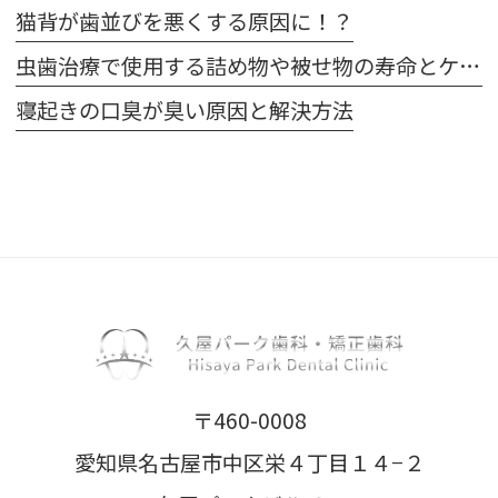
猫背が歯並びを悪くする原因に！？
虫歯治療で使用する詰め物や被せ物の寿命とケア方法
寝起きの口臭が臭い原因と解決方法
〒460-0008
愛知県名古屋市中区栄４丁目１４−２