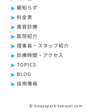
親知らず
料金表
美容診療
医院紹介
理事長・スタッフ紹介
診療時間・アクセス
TOPICS
BLOG
採用情報
© hisayapark-kyousei.com