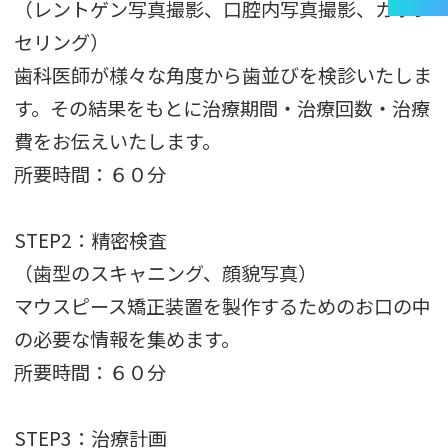
（レントゲン写真撮影、口腔内写真撮影、カウン
セリング）
歯科医師が様々な角度から歯並びを検診いたしま
す。その結果をもとに治療期間・治療回数・治療
費をお伝えいたします。
所要時間：６０分
STEP2：精密検査
（歯型のスキャニング、顔貌写真）
マウスピース矯正装置を製作するためのお口の中
の必要な情報を集めます。
所要時間：６０分
STEP3：治療計画