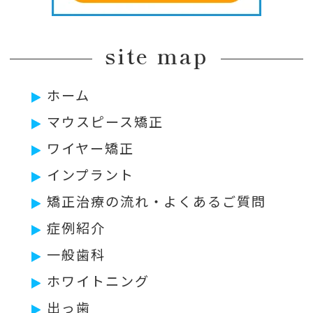
site map
ホーム
マウスピース矯正
ワイヤー矯正
インプラント
矯正治療の流れ・よくあるご質問
症例紹介
一般歯科
ホワイトニング
出っ歯