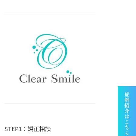
STEP1：矯正相談