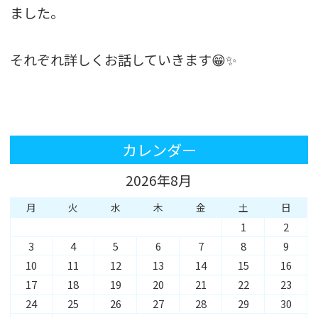
ました。
それぞれ詳しくお話していきます😁✨
カレンダー
2026年8月
月
火
水
木
金
土
日
1
2
3
4
5
6
7
8
9
10
11
12
13
14
15
16
17
18
19
20
21
22
23
24
25
26
27
28
29
30