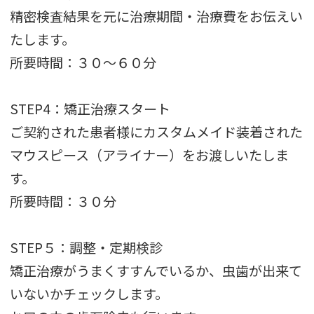
精密検査結果を元に治療期間・治療費をお伝えい
たします。
所要時間：３０～６０分
STEP4：矯正治療スタート
ご契約された患者様にカスタムメイド装着された
マウスピース（アライナー）をお渡しいたしま
す。
所要時間：３０分
STEP５：調整・定期検診
矯正治療がうまくすすんでいるか、虫歯が出来て
いないかチェックします。