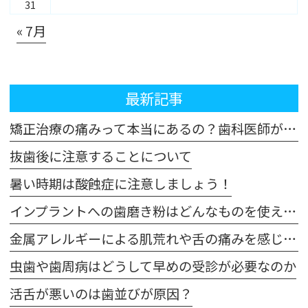
31
« 7月
最新記事
矯正治療の痛みって本当にあるの？歯科医師が解説！体験談も交えてご紹介します
抜歯後に注意することについて
暑い時期は酸蝕症に注意しましょう！
インプラントへの歯磨き粉はどんなものを使えばいいの？
金属アレルギーによる肌荒れや舌の痛みを感じた場合は注意が必要です
虫歯や歯周病はどうして早めの受診が必要なのか
活舌が悪いのは歯並びが原因？