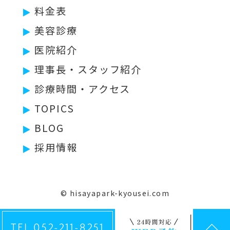
料金表
美容診療
医院紹介
理事長・スタッフ紹介
診療時間・アクセス
TOPICS
BLOG
採用情報
© hisayapark-kyousei.com
TEL 052-211-8251