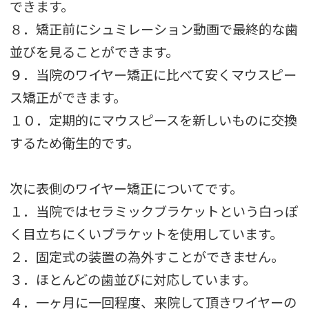
できます。
８．矯正前にシュミレーション動画で最終的な歯
並びを見ることができます。
９．当院のワイヤー矯正に比べて安くマウスピー
ス矯正ができます。
１０．定期的にマウスピースを新しいものに交換
するため衛生的です。
次に表側のワイヤー矯正についてです。
１．当院ではセラミックブラケットという白っぽ
く目立ちにくいブラケットを使用しています。
２．固定式の装置の為外すことができません。
３．ほとんどの歯並びに対応しています。
４．一ヶ月に一回程度、来院して頂きワイヤーの