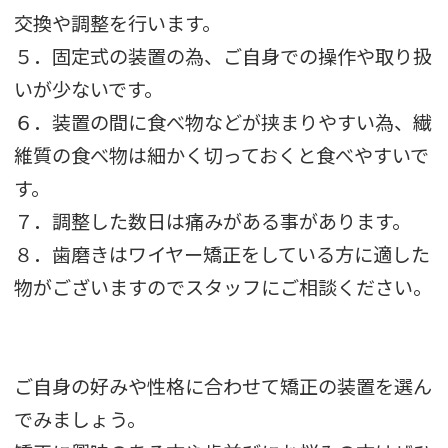
交換や調整を行います。
５．固定式の装置の為、ご自身での操作や取り扱
いが少ないです。
６．装置の間に食べ物などが挟まりやすい為、繊
維質の食べ物は細かく切っておくと食べやすいで
す。
７．調整した数日は痛みがある事があります。
８．歯磨きはワイヤー矯正をしている方に適した
物がございますのでスタッフにご相談ください。
ご自身の好みや性格に合わせて矯正の装置を選ん
でみましょう。