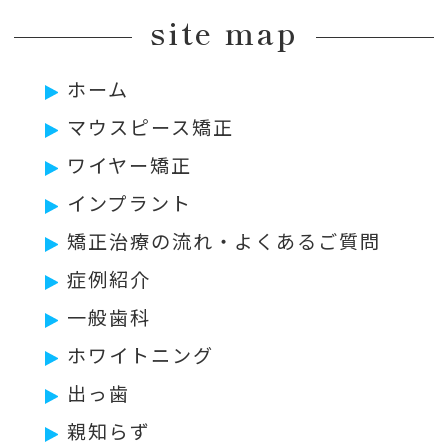
site map
ホーム
マウスピース矯正
ワイヤー矯正
インプラント
矯正治療の流れ・よくあるご質問
症例紹介
一般歯科
ホワイトニング
出っ歯
親知らず