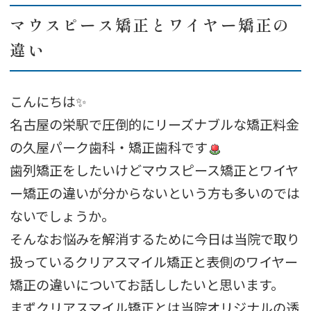
マウスピース矯正とワイヤー矯正の
違い
こんにちは✨
名古屋の栄駅で圧倒的にリーズナブルな矯正料金
の久屋パーク歯科・矯正歯科です
歯列矯正をしたいけどマウスピース矯正とワイヤ
ー矯正の違いが分からないという方も多いのでは
ないでしょうか。
そんなお悩みを解消するために今日は当院で取り
扱っているクリアスマイル矯正と表側のワイヤー
矯正の違いについてお話ししたいと思います。
まずクリアスマイル矯正とは当院オリジナルの透