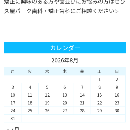
矯正に興味のある方や歯並びにお悩みの方はぜひ
久屋パーク歯科・矯正歯科にご相談ください✨
カレンダー
2026年8月
月
火
水
木
金
土
日
1
2
3
4
5
6
7
8
9
10
11
12
13
14
15
16
17
18
19
20
21
22
23
24
25
26
27
28
29
30
31
« 7月