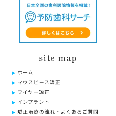
site map
ホーム
マウスピース矯正
ワイヤー矯正
インプラント
矯正治療の流れ・よくあるご質問