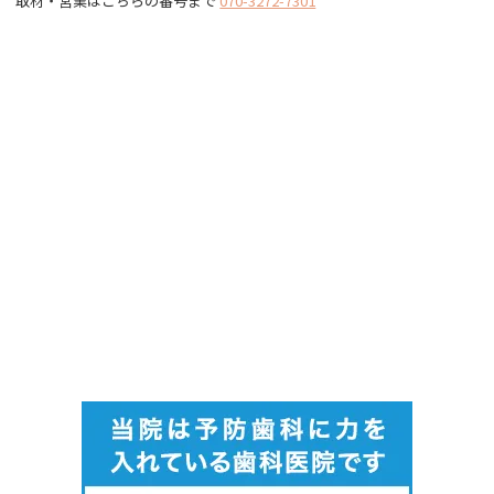
取材・営業はこちらの番号まで
070-3272-7301