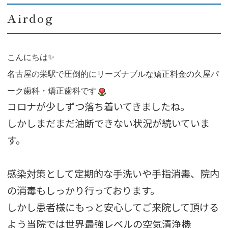
Airdog
こんにちは✨
名古屋の栄駅で圧倒的にリーズナブルな矯正料金の久屋パ
ーク歯科・矯正歯科です
コロナが少しずつ落ち着いてきましたね。
しかしまだまだ油断できない状況が続いていま
す。
感染対策として定期的な手洗いや手指消毒、院内
の消毒もしっかり行っております。
しかし患者様にもっと安心してご来院して頂ける
よう当院では世界最強レベルの空気清浄機