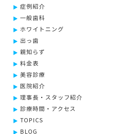
症例紹介
一般歯科
ホワイトニング
出っ歯
親知らず
料金表
美容診療
医院紹介
理事長・スタッフ紹介
診療時間・アクセス
TOPICS
BLOG