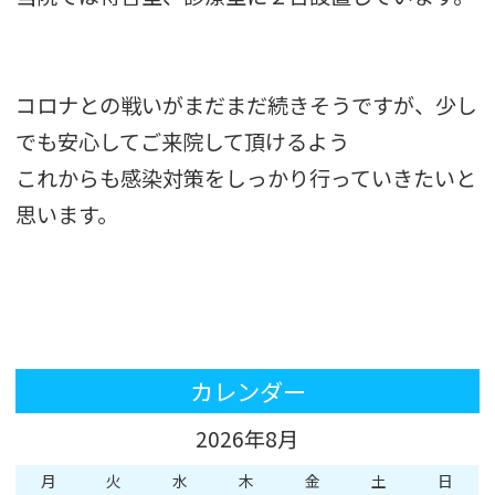
コロナとの戦いがまだまだ続きそうですが、少し
でも安心してご来院して頂けるよう
これからも感染対策をしっかり行っていきたいと
思います。
カレンダー
2026年8月
月
火
水
木
金
土
日