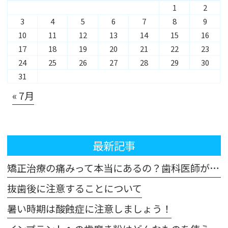
1
2
3
4
5
6
7
8
9
10
11
12
13
14
15
16
17
18
19
20
21
22
23
24
25
26
27
28
29
30
31
« 7月
最新記事
矯正治療の痛みって本当にあるの？歯科医師が解説！体験談も交えてご紹介します
抜歯後に注意することについて
暑い時期は酸蝕症に注意しましょう！