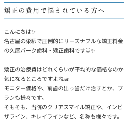
矯正の費用で悩まれている方へ
こんにちは✨
名古屋の栄駅で圧倒的にリーズナブルな矯正料金
の久屋パーク歯科・矯正歯科です🦷✨
矯正の治療費はどれくらいが平均的な価格なのか
気になるところですよね
モニター価格や、前歯の出っ歯だけ治すとか、プ
ランも様々です。
そもそも、当院のクリアスマイル矯正や、インビ
ザライン、キレイラインなど、名称も様々です。