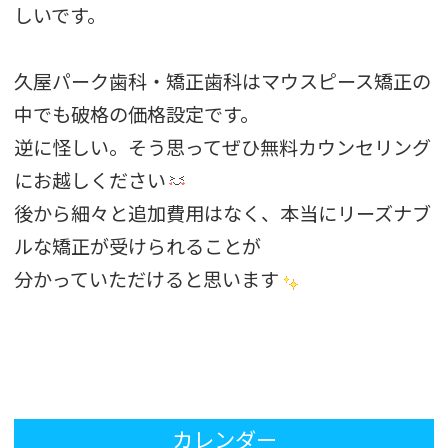
しいです。
久屋パーク歯科・矯正歯科はマウスピース矯正の
中でも破格の価格設定です。
逆に怪しい。そう思ってぜひ無料カウンセリング
にお越しください
後から細々と追加費用はなく、本当にリーズナブ
ルな矯正が受けられることが
分かっていただけると思います
カレンダー