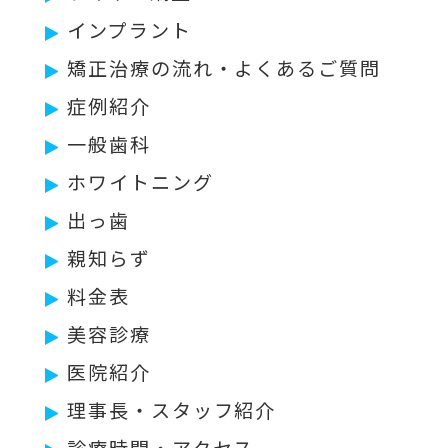
インプラント
矯正治療の流れ・よくあるご質問
症例紹介
一般歯科
ホワイトニング
出っ歯
親知らず
料金表
美容診療
医院紹介
理事長・スタッフ紹介
診療時間・アクセス