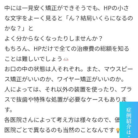
中には一見安く矯正ができそうでも、HPの小さ
な文字をよーく見ると「ん？結局いくらになるの
かな？」と
よく分からなくなったりしませんか？
もちろん、HPだけで全ての治療費の総額を知る
ことは難しいでしょう
お口の中の状態は人それぞれ。また、マウスピー
ス矯正がいいのか、ワイヤー矯正がいいのか。
人によっては、それ以外の装置を使ったり、プラ
スで抜歯や特殊な処置が必要なケースもありま
す。
各医院さんによって考え方は様々なので、価格が
医院ごとで異なるのも当然のことなんです