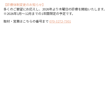
【診療体制変更のお知らせ】
多くのご要望にお応えし、2026年より木曜日の診療を開始いたします。
※2026年1月〜12月までの1年間限定の予定です。
取材・営業はこちらの番号まで
070-3272-7301