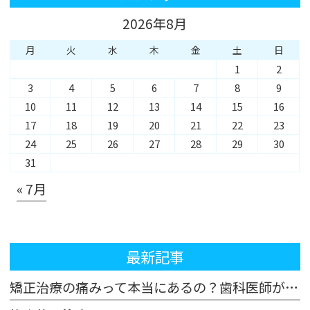
2026年8月
月
火
水
木
金
土
日
1
2
3
4
5
6
7
8
9
10
11
12
13
14
15
16
17
18
19
20
21
22
23
24
25
26
27
28
29
30
31
« 7月
最新記事
矯正治療の痛みって本当にあるの？歯科医師が解説！体験談も交えてご紹介します