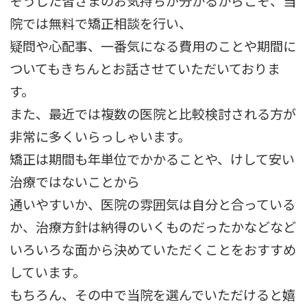
そうした皆さまのお気持ちが分かるからこそ、当
院では無料で矯正相談を行い、
疑問や心配事、一番気になる費用のことや期間に
ついてもきちんとお話させていただいておりま
す。
また、最近では複数の医院と比較検討される方が
非常に多くいらっしゃいます。
矯正は期間も年単位でかかることや、けして安い
治療ではないことから
通いやすいか、医院の雰囲気は自分と合っている
か、治療方針は納得のいくものだったかなどなど
いろいろな面から決めていただくことをおすすめ
しています。
もちろん、その中で当院を選んでいただけると嬉