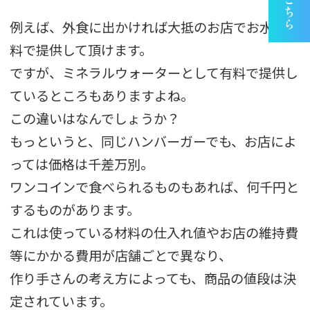
例えば、外食に出かければ大抵のお店でお水は無
料で提供して頂けます。
ですが、ミネラルウォーターとして有料で提供し
ているところもありますよね。
この違いはなんでしょうか？
もっというと、同じハンバーガーでも、お店によ
っては価格は千差万別。
ワンコインで食べられるものもあれば、何千円と
するものがあります。
これは使っている材料の仕入れ値やお店の維持費
等にかかる費用が店舗ごとで異なり、
作り手さんの考え方によっても、商品の値段は決
定されています。