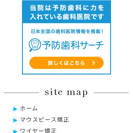
site map
ホーム
マウスピース矯正
ワイヤー矯正