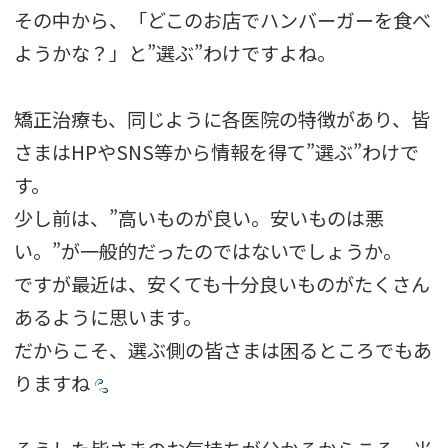
その中から、「どこのお店でハンバーガーを食べ
ようかな？」と”選ぶ”わけですよね。
矯正治療も、同じように各医院の特徴があり、皆
さまはHPやSNS等から情報を得て”選ぶ”わけで
す。
少し前は、”高いものが良い。安いものは悪
い。”が一般的だったのではないでしょうか。
ですが最近は、安くても十分良いものがたくさん
あるように思います。
だからこそ、選ぶ側の皆さまは困るところでもあ
りますね