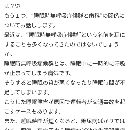
は？🦷
もう１つ、”睡眠時無呼吸症候群と歯科”の関係に
ついてお話しします。
最近は、”睡眠時無呼吸症候群”という名前を耳に
することも多くなってきたのではないでしょう
か。
睡眠時無呼吸症候群とは、睡眠中に一時的に呼吸
が止まってしまう病気です。
そうすると睡眠の質が悪くなったり睡眠時間が不
足してしまいます。
こうした睡眠障害が原因で運転者が交通事故を起
こすケースもあります。
また、睡眠時間が短くなると、糖尿病ばかりでは