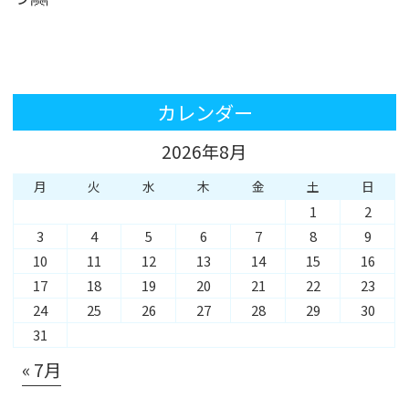
カレンダー
2026年8月
月
火
水
木
金
土
日
1
2
3
4
5
6
7
8
9
10
11
12
13
14
15
16
17
18
19
20
21
22
23
24
25
26
27
28
29
30
31
« 7月