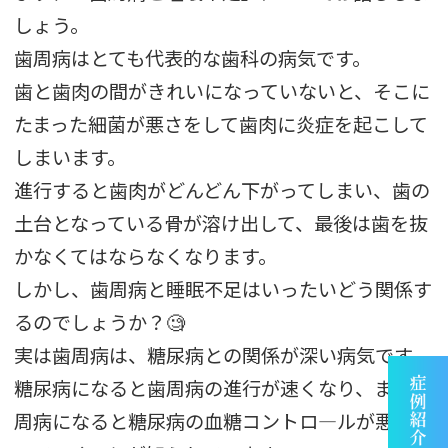
しょう。
歯周病はとても代表的な歯科の病気です。
歯と歯肉の間がきれいになっていないと、そこに
たまった細菌が悪さをして歯肉に炎症を起こして
しまいます。
進行すると歯肉がどんどん下がってしまい、歯の
土台となっている骨が溶け出して、最後は歯を抜
かなくてはならなくなります。
しかし、歯周病と睡眠不足はいったいどう関係す
るのでしょうか？🧐
実は歯周病は、糖尿病との関係が深い病気です。
糖尿病になると歯周病の進行が速くなり、また歯
周病になると糖尿病の血糖コントロ―ルが悪くな