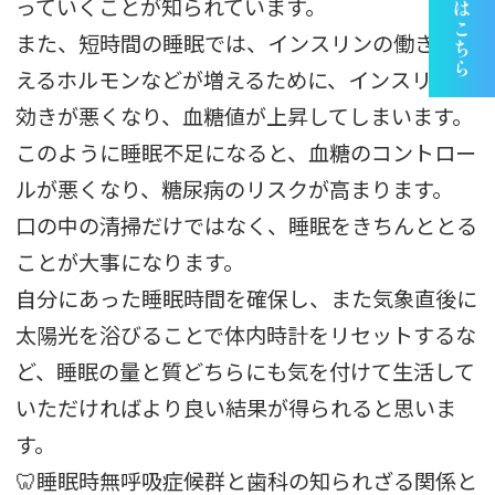
っていくことが知られています。
また、短時間の睡眠では、インスリンの働きを抑
えるホルモンなどが増えるために、インスリンの
効きが悪くなり、血糖値が上昇してしまいます。
このように睡眠不足になると、血糖のコントロー
ルが悪くなり、糖尿病のリスクが高まります。
口の中の清掃だけではなく、睡眠をきちんととる
ことが大事になります。
自分にあった睡眠時間を確保し、また気象直後に
太陽光を浴びることで体内時計をリセットするな
ど、睡眠の量と質どちらにも気を付けて生活して
いただければより良い結果が得られると思いま
す。
🦷睡眠時無呼吸症候群と歯科の知られざる関係と