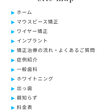
ホーム
マウスピース矯正
ワイヤー矯正
インプラント
矯正治療の流れ・よくあるご質問
症例紹介
一般歯科
ホワイトニング
出っ歯
親知らず
料金表