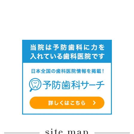
site map