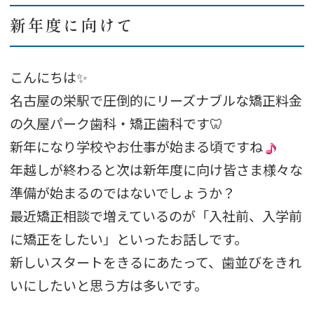
新年度に向けて
こんにちは✨
名古屋の栄駅で圧倒的にリーズナブルな矯正料金
の久屋パーク歯科・矯正歯科です🦷
新年になり学校やお仕事が始まる頃ですね
年越しが終わると次は新年度に向け皆さま様々な
準備が始まるのではないでしょうか？
最近矯正相談で増えているのが「入社前、入学前
に矯正をしたい」といったお話しです。
新しいスタートをきるにあたって、歯並びをきれ
いにしたいと思う方は多いです。