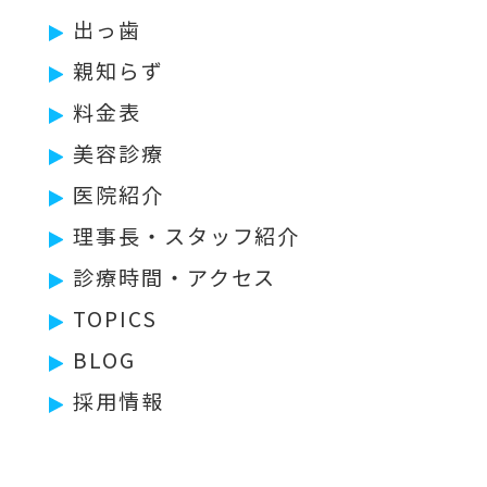
出っ歯
親知らず
料金表
美容診療
医院紹介
理事長・スタッフ紹介
診療時間・アクセス
TOPICS
BLOG
採用情報