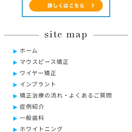
site map
ホーム
マウスピース矯正
ワイヤー矯正
インプラント
矯正治療の流れ・よくあるご質問
症例紹介
一般歯科
ホワイトニング