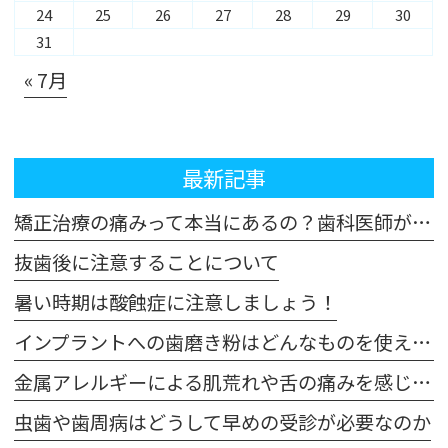
24
25
26
27
28
29
30
31
« 7月
最新記事
矯正治療の痛みって本当にあるの？歯科医師が解説！体験談も交えてご紹介します
抜歯後に注意することについて
暑い時期は酸蝕症に注意しましょう！
インプラントへの歯磨き粉はどんなものを使えばいいの？
金属アレルギーによる肌荒れや舌の痛みを感じた場合は注意が必要です
虫歯や歯周病はどうして早めの受診が必要なのか