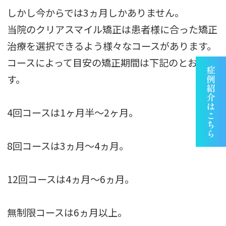
しかし今からでは3ヵ月しかありません。
当院のクリアスマイル矯正は患者様に合った矯正
治療を選択できるよう様々なコースがあります。
コースによって目安の矯正期間は下記のとおりで
す。
4回コースは1ヶ月半～2ヶ月。
8回コースは3ヵ月～4ヵ月。
12回コースは4ヵ月～6ヵ月。
無制限コースは6ヵ月以上。