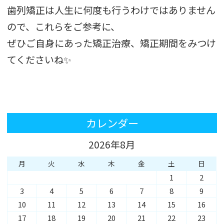
歯列矯正は人生に何度も行うわけではありません
ので、これらをご参考に、
ぜひご自身にあった矯正治療、矯正期間をみつけ
てくださいね✨
カレンダー
2026年8月
月
火
水
木
金
土
日
1
2
3
4
5
6
7
8
9
10
11
12
13
14
15
16
17
18
19
20
21
22
23