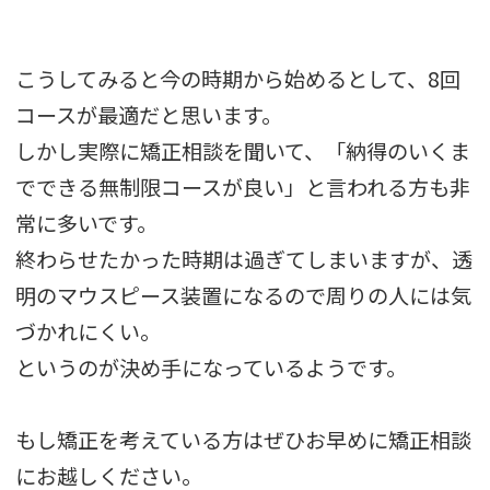
こうしてみると今の時期から始めるとして、8回
コースが最適だと思います。
しかし実際に矯正相談を聞いて、「納得のいくま
でできる無制限コースが良い」と言われる方も非
常に多いです。
終わらせたかった時期は過ぎてしまいますが、透
明のマウスピース装置になるので周りの人には気
づかれにくい。
というのが決め手になっているようです。
もし矯正を考えている方はぜひお早めに矯正相談
にお越しください。