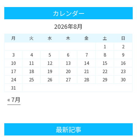
カレンダー
2026年8月
月
火
水
木
金
土
日
1
2
3
4
5
6
7
8
9
10
11
12
13
14
15
16
17
18
19
20
21
22
23
24
25
26
27
28
29
30
31
« 7月
最新記事