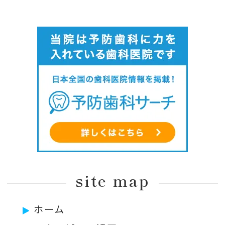
site map
ホーム