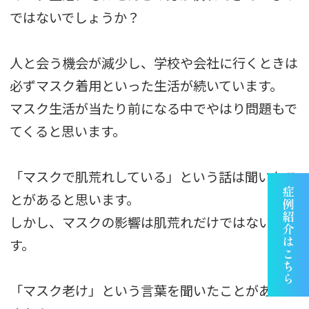
ではないでしょうか？
人と会う機会が減少し、学校や会社に行くときは
必ずマスク着用といった生活が続いています。
マスク生活が当たり前になる中でやはり問題もで
てくると思います。
「マスクで肌荒れしている」という話は聞いたこ
とがあると思います。
しかし、マスクの影響は肌荒れだけではないので
す。
「マスク老け」という言葉を聞いたことがありま