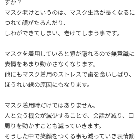
すか？
マスク老けというのは、マスク生活が長くなるに
つれて顔がたるんだり、
しわができてしまい、老けてしまう事です。
マスクを着用していると顔が隠れるので無意識に
表情をあまり動かさなくなります。
他にもマスク着用のストレスで歯を食いしばり、
ほうれい線の原因にもなります。
マスク着用時だけではありません。
人と会う機会が減少することで、会話が減り、口
周りを動かすことも減っていきます。
そうした中で笑顔をつくる事も減っていき表情筋