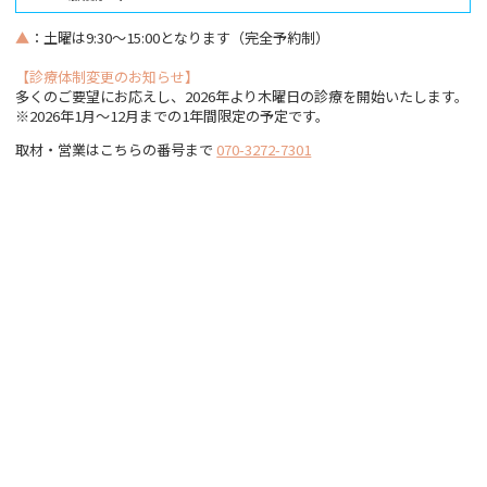
▲
：土曜は9:30～15:00となります（完全予約制）
【診療体制変更のお知らせ】
多くのご要望にお応えし、2026年より木曜日の診療を開始いたします。
※2026年1月〜12月までの1年間限定の予定です。
取材・営業はこちらの番号まで
070-3272-7301