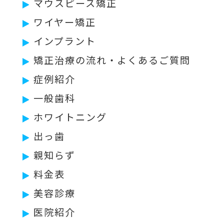
マウスピース矯正
ワイヤー矯正
インプラント
矯正治療の流れ・よくあるご質問
症例紹介
一般歯科
ホワイトニング
出っ歯
親知らず
料金表
美容診療
医院紹介