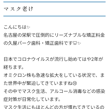
マスク老け
こんにちは✨
名古屋の栄駅で圧倒的にリーズナブルな矯正料金
の久屋パーク歯科・矯正歯科です🦷✨
日本でコロナウイルスが流行し始めてはや2年が
経ちます。
オミクロン株も急速な拡大をしている状況で、ま
た世界中が緊迫してきていますね😢
その中でマスク生活、アルコール消毒などの感染
症対策が日常化しています。
マスク生活にもほとんどの方が慣れてきているの