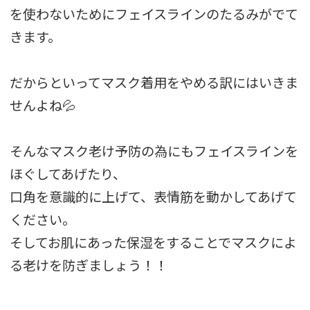
を使わないためにフェイスラインのたるみがでて
きます。
だからといってマスク着用をやめる訳にはいきま
せんよね💦
そんなマスク老け予防の為にもフェイスラインを
ほぐしてあげたり、
口角を意識的に上げて、表情筋を動かしてあげて
ください。
そしてお肌にあった保湿をすることでマスクによ
る老けを防ぎましょう！！