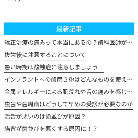
最新記事
矯正治療の痛みって本当にあるの？歯科医師が解説！体験談も交えてご紹介します
抜歯後に注意することについて
暑い時期は酸蝕症に注意しましょう！
インプラントへの歯磨き粉はどんなものを使えばいいの？
金属アレルギーによる肌荒れや舌の痛みを感じた場合は注意が必要です
虫歯や歯周病はどうして早めの受診が必要なのか
活舌が悪いのは歯並びが原因？
猫背が歯並びを悪くする原因に！？