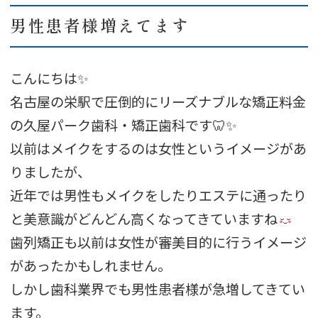
男性患者様増えてます
こんにちは✨
名古屋の栄駅で圧倒的にリーズナブルな矯正料金
の久屋パーク歯科・矯正歯科です🦷✨
以前はメイクをするのは女性というイメージがあ
りましたが、
近年では男性もメイクをしたりエステに通ったり
と美意識がどんどん高くなってきていますね
歯列矯正も以前は女性が審美目的に行うイメージ
があったかもしれません。
しかし歯科業界でも男性患者様が急増してきてい
ます。