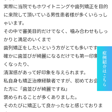
実際に当院でもホワイトニングや歯列矯正を目的
に来院して頂いている男性患者様が多くいらっし
ゃいます。
その中で審美目的だけでなく、噛み合わせもしっ
かりと満足のいくまで
歯列矯正をしたいという方がとても多いです。
確かに歯並びが綺麗になるだけでも第一印象が良
くなったり、
清潔感があって好印象を与えられます。
私自身も矯正治療経験者ですが、初めてお会いし
た方に「歯並びが綺麗ですね」
褒められることが多くありました。
そのたびに矯正して良かったなと感じておりま