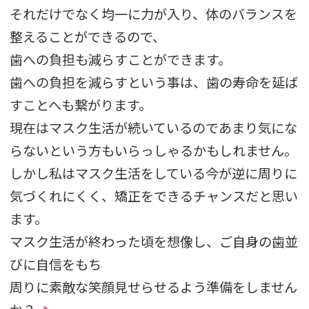
それだけでなく均一に力が入り、体のバランスを
整えることができるので、
歯への負担も減らすことができます。
歯への負担を減らすという事は、歯の寿命を延ば
すことへも繋がります。
現在はマスク生活が続いているのであまり気にな
らないという方もいらっしゃるかもしれません。
しかし私はマスク生活をしている今が逆に周りに
気づくれにくく、矯正をできるチャンスだと思い
ます。
マスク生活が終わった頃を想像し、ご自身の歯並
びに自信をもち
周りに素敵な笑顔見せらせるよう準備をしません