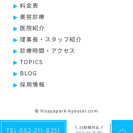
料金表
美容診療
医院紹介
理事長・スタッフ紹介
診療時間・アクセス
TOPICS
BLOG
採用情報
© hisayapark-kyousei.com
TEL 052-211-8251