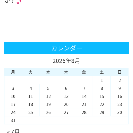
か？
カレンダー
2026年8月
月
火
水
木
金
土
日
1
2
3
4
5
6
7
8
9
10
11
12
13
14
15
16
17
18
19
20
21
22
23
24
25
26
27
28
29
30
31
« 7月