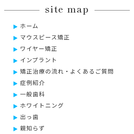
site map
ホーム
マウスピース矯正
ワイヤー矯正
インプラント
矯正治療の流れ・よくあるご質問
症例紹介
一般歯科
ホワイトニング
出っ歯
親知らず