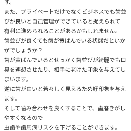
す。
また、プライベートだけでなくビジネスでも歯並
びが良いと自己管理ができていると捉えられて
有利に進められることがあるかもしれません。
歯並びが良くても歯が黄ばんでいる状態だといか
がでしょうか？
歯が黄ばんでいるとせっかく歯並びが綺麗でも口
臭を連想させたり、相手に老けた印象を与えてし
まいます。
逆に歯が白いと若々しく見えるため好印象を与え
ます。
そして噛み合わせを良くすることで、歯磨きがし
やすくなるので
虫歯や歯周病リスクを下げることができます。