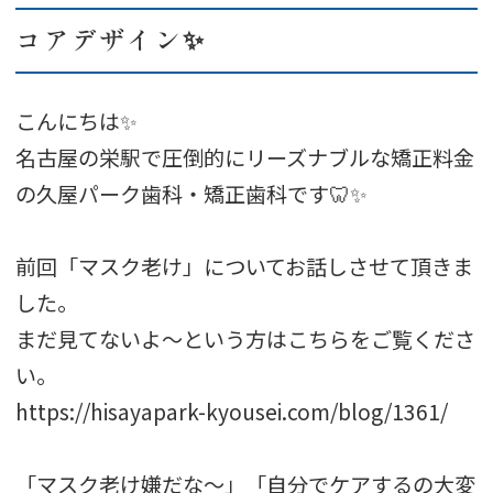
コアデザイン✨
こんにちは✨
名古屋の栄駅で圧倒的にリーズナブルな矯正料金
の久屋パーク歯科・矯正歯科です🦷✨
前回「マスク老け」についてお話しさせて頂きま
した。
まだ見てないよ～という方はこちらをご覧くださ
い。
https://hisayapark-kyousei.com/blog/1361/
「マスク老け嫌だな～」「自分でケアするの大変