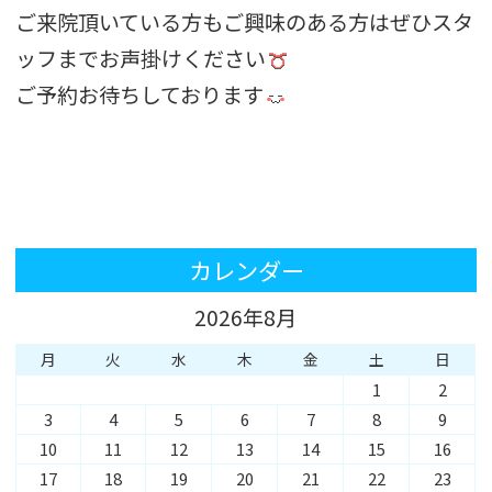
ご来院頂いている方もご興味のある方はぜひスタ
ッフまでお声掛けください
ご予約お待ちしております
カレンダー
2026年8月
月
火
水
木
金
土
日
1
2
3
4
5
6
7
8
9
10
11
12
13
14
15
16
17
18
19
20
21
22
23