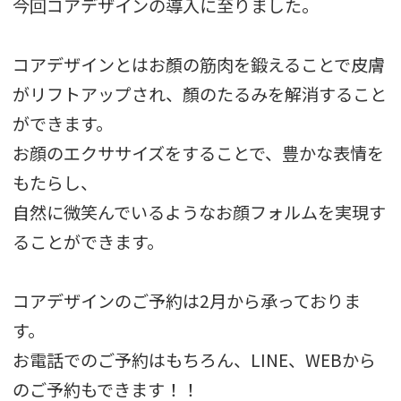
今回コアデザインの導入に至りました。
コアデザインとはお顏の筋肉を鍛えることで皮膚
がリフトアップされ、顏のたるみを解消すること
ができます。
お顔のエクササイズをすることで、豊かな表情を
もたらし、
自然に微笑んでいるようなお顔フォルムを実現す
ることができます。
コアデザインのご予約は2月から承っておりま
す。
お電話でのご予約はもちろん、LINE、WEBから
のご予約もできます！！