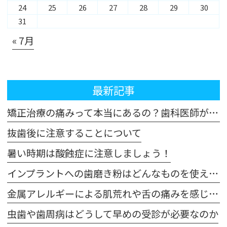
24
25
26
27
28
29
30
31
« 7月
最新記事
矯正治療の痛みって本当にあるの？歯科医師が解説！体験談も交えてご紹介します
抜歯後に注意することについて
暑い時期は酸蝕症に注意しましょう！
インプラントへの歯磨き粉はどんなものを使えばいいの？
金属アレルギーによる肌荒れや舌の痛みを感じた場合は注意が必要です
虫歯や歯周病はどうして早めの受診が必要なのか