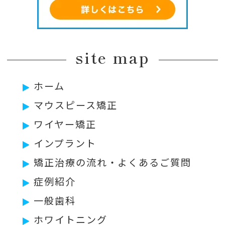
site map
ホーム
マウスピース矯正
ワイヤー矯正
インプラント
矯正治療の流れ・よくあるご質問
症例紹介
一般歯科
ホワイトニング