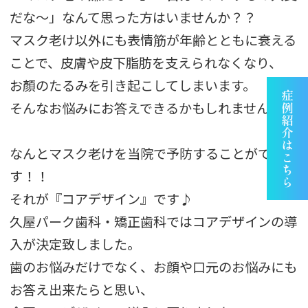
だな～」なんて思った方はいませんか？？
マスク老け以外にも表情筋が年齢とともに衰える
ことで、皮膚や皮下脂肪を支えられなくなり、
お顏のたるみを引き起こしてしまいます。
そんなお悩みにお答えできるかもしれません！！
なんとマスク老けを当院で予防することができま
す！！
それが『コアデザイン』です♪
久屋パーク歯科・矯正歯科ではコアデザインの導
入が決定致しました。
歯のお悩みだけでなく、お顔や口元のお悩みにも
お答え出来たらと思い、