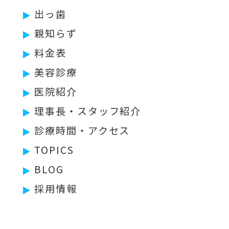
出っ歯
親知らず
料金表
美容診療
医院紹介
理事長・スタッフ紹介
診療時間・アクセス
TOPICS
BLOG
採用情報