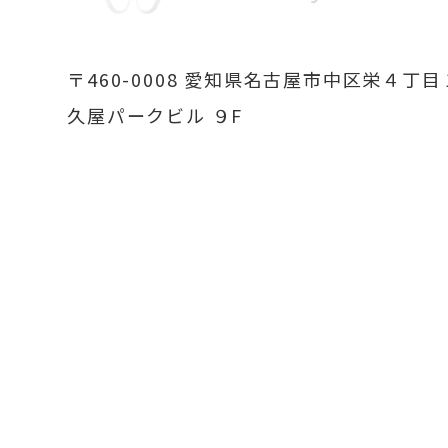
〒460-0008
愛知県名古屋市中区栄４丁目
久屋パークビル ９F