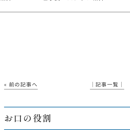
« 前の記事へ
│記事一覧│
お口の役割