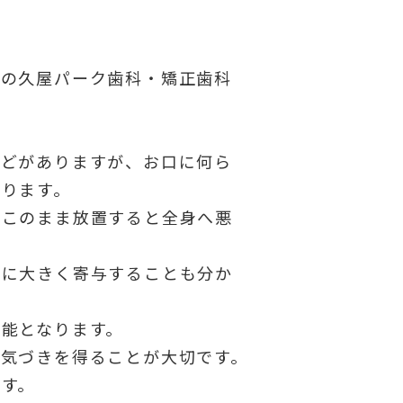
金の久屋パーク歯科・矯正歯科
などがありますが、お口に何ら
ります。
、このまま放置すると全身へ悪
伸に大きく寄与することも分か
能となります。
気づきを得ることが大切です。
す。