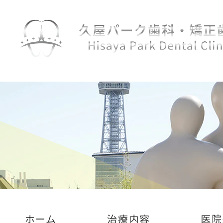
ホーム
治療内容
医院