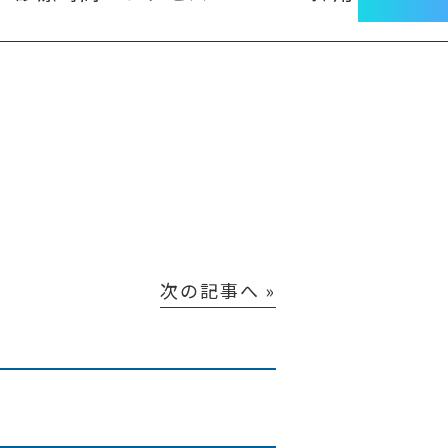
次の記事へ »