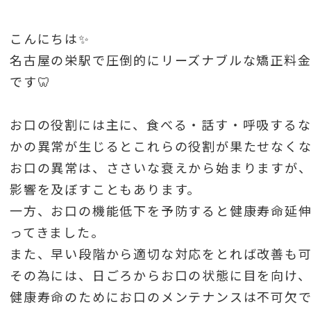
こんにちは✨
名古屋の栄駅で圧倒的にリーズナブルな矯正料
です🦷
お口の役割には主に、食べる・話す・呼吸する
かの異常が生じるとこれらの役割が果たせなくな
お口の異常は、ささいな衰えから始まりますが
影響を及ぼすこともあります。
一方、お口の機能低下を予防すると健康寿命延
ってきました。
また、早い段階から適切な対応をとれば改善も可
その為には、日ごろからお口の状態に目を向け、
健康寿命のためにお口のメンテナンスは不可欠で