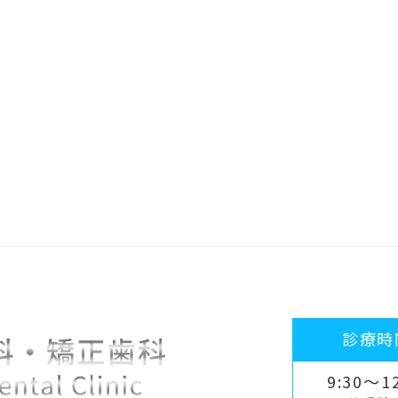
診療時
9:30～12