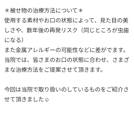
＊被せ物の治療方法について＊
使用する素材やお口の状態によって、見た目の美
しさや、数年後の再発リスク（同じところが虫歯
になる）
また金属アレルギーの可能性などに差がでます。
当院では、皆さまのお口の状態に合わせ、さまざ
まな治療方法をご提案させて頂きます。
今回は当院で取り扱いのしているものをご紹介さ
せて頂きました☺