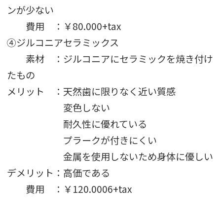
ンが少ない
費用 ：￥80.000+tax
④ジルコニアセラミックス
素材 ：ジルコニアにセラミックを焼き付け
たもの
メリット ：天然歯に限りなく近い質感
変色しない
耐久性に優れている
プラークが付きにくい
金属を使用しないため身体に優しい
デメリット：高価である
費用 ：￥120.0006+tax