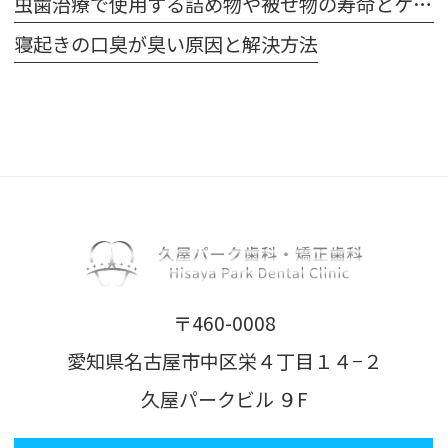
虫歯治療で使用する詰め物や被せ物の寿命とケア方法
寝起きの口臭が臭い原因と解決方法
〒460-0008
愛知県名古屋市中区栄４丁目１４−２
久屋パークビル ９F