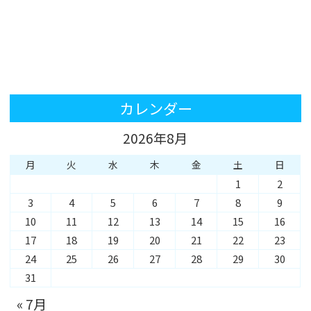
カレンダー
2026年8月
月
火
水
木
金
土
日
1
2
3
4
5
6
7
8
9
10
11
12
13
14
15
16
17
18
19
20
21
22
23
24
25
26
27
28
29
30
31
« 7月