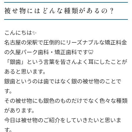
被せ物にはどんな種類があるの？
こんにちは✨
名古屋の栄駅で圧倒的にリーズナブルな矯正料金
の久屋パーク歯科・矯正歯科です🦷
「銀歯」という言葉を皆さんよく耳にしたことが
あると思います。
銀歯というのは歯ではなく銀の被せ物のことで
す。
その被せ物にも銀色のものだけでなく色々な種類
があります。
今日は被せ物のご紹介をしていきたいと思いま
す。