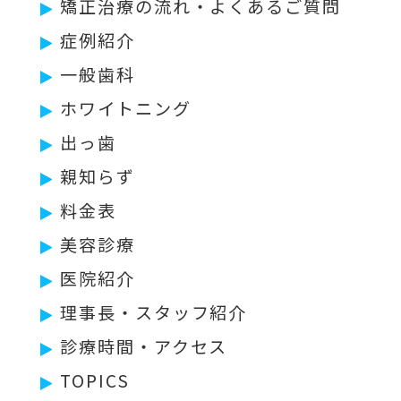
矯正治療の流れ・よくあるご質問
症例紹介
一般歯科
ホワイトニング
出っ歯
親知らず
料金表
美容診療
医院紹介
理事長・スタッフ紹介
診療時間・アクセス
TOPICS