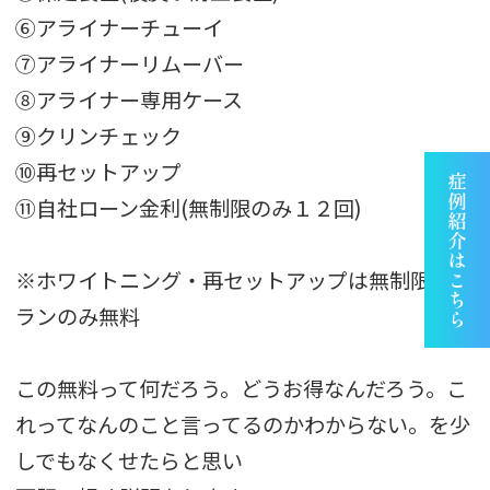
⑥アライナーチューイ
⑦アライナーリムーバー
⑧アライナー専用ケース
⑨クリンチェック
⑩再セットアップ
⑪自社ローン金利(無制限のみ１２回)
※ホワイトニング・再セットアップは無制限のプ
ランのみ無料
この無料って何だろう。どうお得なんだろう。こ
れってなんのこと言ってるのかわからない。を少
しでもなくせたらと思い