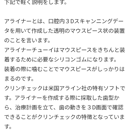
下記で軽く説明をします。
アライナーとは、口腔内３Dスキャンニングデー
タを用いて作成した透明のマウスピース状の装置
のことを言います。
アライナーチューイはマウスピースをきちんと装
着するために必要なシリコンゴムになります。
装着の際に噛むことでマウスピースがしっかりは
まるのです。
クリンチェックは米国アライン社の特有ソフトで
す。アライナーを作成する際に採取した歯型か
ら、治療計画を立て、歯の動きを３D画面で確認
できることがクリンチェックの特徴となっていま
す。