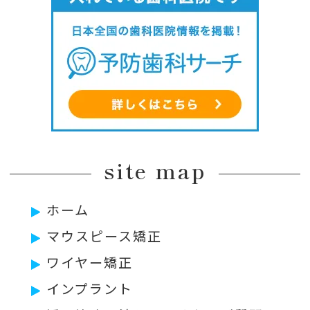
site map
ホーム
マウスピース矯正
ワイヤー矯正
インプラント