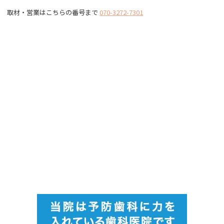
取材・営業はこちらの番号まで
070-3272-7301