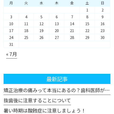
月
火
水
木
金
土
日
1
2
3
4
5
6
7
8
9
10
11
12
13
14
15
16
17
18
19
20
21
22
23
24
25
26
27
28
29
30
31
« 7月
最新記事
矯正治療の痛みって本当にあるの？歯科医師が解説！体験談も交えてご紹介します
抜歯後に注意することについて
暑い時期は酸蝕症に注意しましょう！