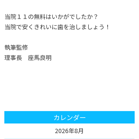
当院１１の無料はいかがでしたか？
当院で安くきれいに歯を治しましょう！
執筆監修
理事長 座馬良明
カレンダー
2026年8月