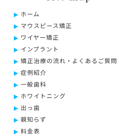
ホーム
マウスピース矯正
ワイヤー矯正
インプラント
矯正治療の流れ・よくあるご質問
症例紹介
一般歯科
ホワイトニング
出っ歯
親知らず
料金表