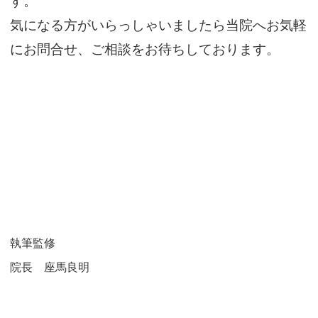
す。
気になる方がいらっしゃいましたら当院へお気軽
にお問合せ、ご相談をお待ちしております。
執筆監修
院長 座馬良明