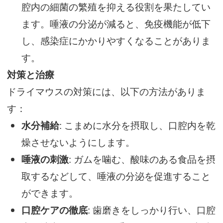
腔内の細菌の繁殖を抑える役割を果たしてい
ます。唾液の分泌が減ると、免疫機能が低下
し、感染症にかかりやすくなることがありま
す。
対策と治療
ドライマウスの対策には、以下の方法がありま
す：
水分補給
: こまめに水分を摂取し、口腔内を乾
燥させないようにします。
唾液の刺激
: ガムを噛む、酸味のある食品を摂
取するなどして、唾液の分泌を促進すること
ができます。
口腔ケアの徹底
: 歯磨きをしっかり行い、口腔