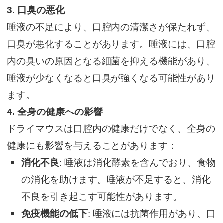
3.
口臭の悪化
唾液の不足により、口腔内の清潔さが保たれず、
口臭が悪化することがあります。唾液には、口腔
内の臭いの原因となる細菌を抑える機能があり、
唾液が少なくなると口臭が強くなる可能性があり
ます。
4.
全身の健康への影響
ドライマウスは口腔内の健康だけでなく、全身の
健康にも影響を与えることがあります：
消化不良
: 唾液は消化酵素を含んでおり、食物
の消化を助けます。唾液が不足すると、消化
不良を引き起こす可能性があります。
免疫機能の低下
: 唾液には抗菌作用があり、口