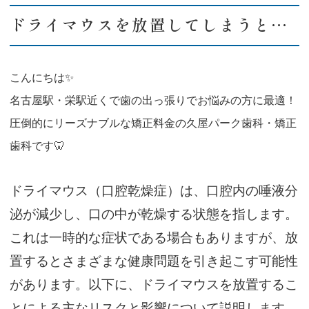
ドライマウスを放置してしまうと…
こんにちは✨
名古屋駅・栄駅近くで歯の出っ張りでお悩みの方に最適！
圧倒的にリーズナブルな矯正料金の久屋パーク歯科・矯正
歯科です🦷
ドライマウス（口腔乾燥症）は、口腔内の唾液分
泌が減少し、口の中が乾燥する状態を指します。
これは一時的な症状である場合もありますが、放
置するとさまざまな健康問題を引き起こす可能性
があります。以下に、ドライマウスを放置するこ
とによる主なリスクと影響について説明します。