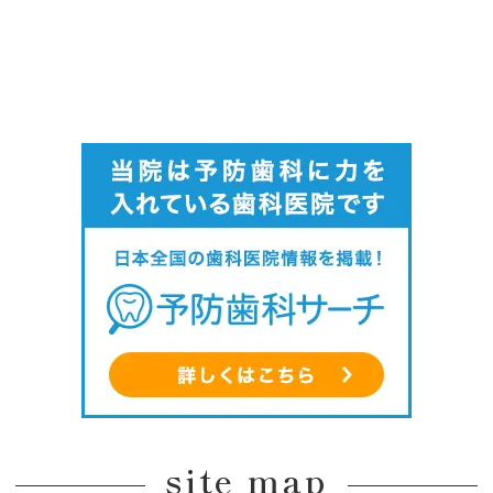
site map