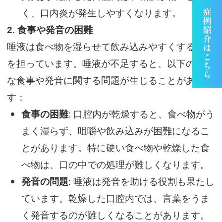
く、口内炎が発生しやすくなります。
2.
食事や発音の困難
唾液は食べ物を湿らせて飲み込みやすくする役割
を担っています。唾液が不足すると、以下のよう
な食事や発音に関する問題が生じることがありま
す：
食事の困難
: 口腔内が乾燥すると、食べ物がう
まく湿らず、咀嚼や飲み込みが困難になるこ
とがあります。特に硬い食べ物や乾燥した食
べ物は、口の中での処理が難しくなります。
発音の問題
: 唾液は発音を助ける役割も果たし
ています。乾燥した口腔内では、言葉をうま
く発音するのが難しくなることがあります。