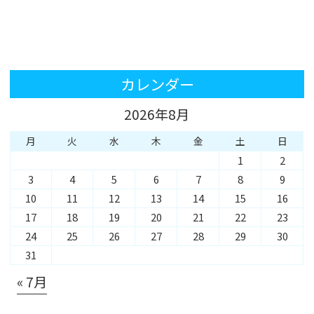
カレンダー
2026年8月
月
火
水
木
金
土
日
1
2
3
4
5
6
7
8
9
10
11
12
13
14
15
16
17
18
19
20
21
22
23
24
25
26
27
28
29
30
31
« 7月