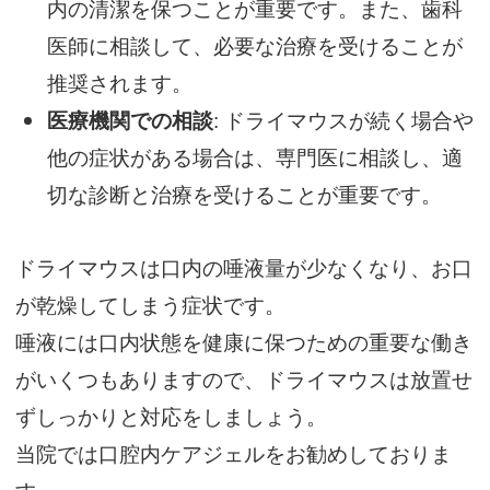
内の清潔を保つことが重要です。また、歯科
医師に相談して、必要な治療を受けることが
推奨されます。
医療機関での相談
: ドライマウスが続く場合や
他の症状がある場合は、専門医に相談し、適
切な診断と治療を受けることが重要です。
ドライマウスは口内の唾液量が少なくなり、お口
が乾燥してしまう症状です。
唾液には口内状態を健康に保つための重要な働き
がいくつもありますので、ドライマウスは放置せ
ずしっかりと対応をしましょう。
当院では口腔内ケアジェルをお勧めしておりま