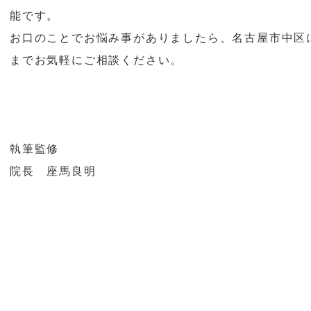
能です。
お口のことでお悩み事がありましたら、名古屋市中区
までお気軽にご相談ください。
執筆監修
院長 座馬良明