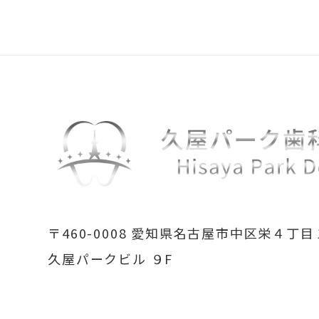
〒460-0008
愛知県名古屋市中区栄４丁目
久屋パークビル ９F