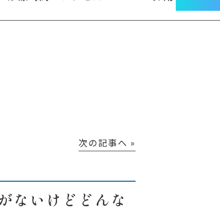
次の記事へ »
がないけどどんな