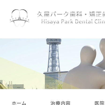
ホーム
治療内容
医院