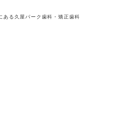
にある久屋パーク歯科・矯正歯科