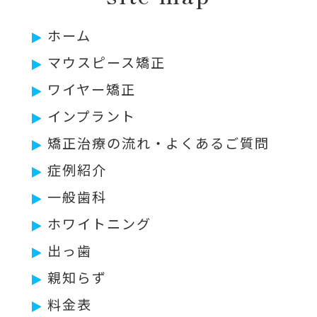
ホーム
マウスピース矯正
ワイヤー矯正
インプラント
矯正治療の流れ・よくあるご質問
症例紹介
一般歯科
ホワイトニング
出っ歯
親知らず
料金表