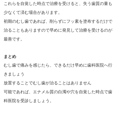
これらを自覚した時点で治療を受けると、失う歯質の量も
少なくて済む場合があります。
初期のむし歯であれば、削らずにフッ素を塗布するだけで
治ることもありますので早めに発見して治療を受けるのが
最善です。
まとめ
むし歯で痛みを感じたら、できるだけ早めに歯科医院へ行
きましょう
放置することでむし歯が治ることはありません
可能であれば、エナメル質の白濁や穴を自覚した時点で歯
科医院を受診しましょう。