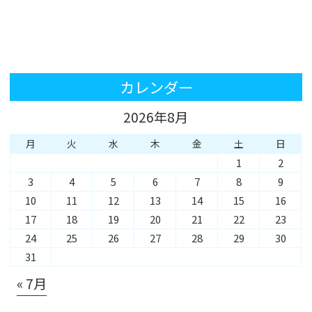
カレンダー
2026年8月
月
火
水
木
金
土
日
1
2
3
4
5
6
7
8
9
10
11
12
13
14
15
16
17
18
19
20
21
22
23
24
25
26
27
28
29
30
31
« 7月