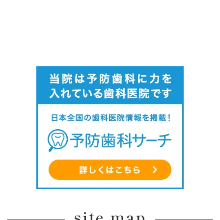
site map