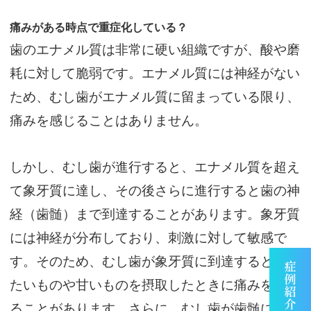
痛みがある時点で重症化している？
歯のエナメル質は非常に硬い組織ですが、酸や磨
耗に対して脆弱です。エナメル質には神経がない
ため、むし歯がエナメル質に留まっている限り、
痛みを感じることはありません。
しかし、むし歯が進行すると、エナメル質を超え
て象牙質に達し、その後さらに進行すると歯の神
経（歯髄）まで到達することがあります。象牙質
には神経が分布しており、刺激に対して敏感で
す。そのため、むし歯が象牙質に到達すると、冷
たいものや甘いものを摂取したときに痛みを感じ
ることがあります。さらに、むし歯が歯髄にまで