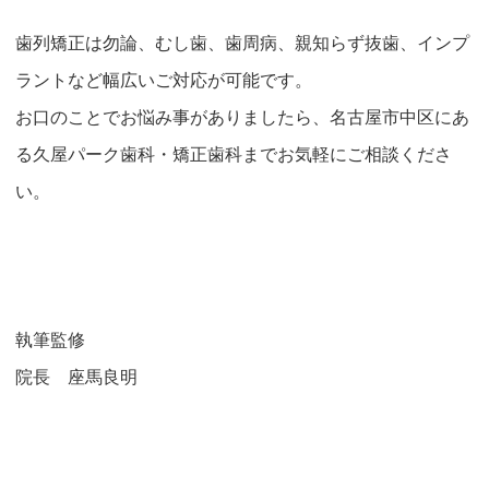
歯列矯正は勿論、むし歯、歯周病、親知らず抜歯、インプ
ラントなど幅広いご対応が可能です。
お口のことでお悩み事がありましたら、名古屋市中区にあ
る久屋パーク歯科・矯正歯科までお気軽にご相談くださ
い。
執筆監修
院長 座馬良明