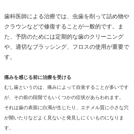
歯科医師による治療では、虫歯を削って詰め物や
クラウンなどで修復することが一般的です。ま
た、予防のためには定期的な歯のクリーニング
や、適切なブラッシング、フロスの使用が重要で
す。
痛みを感じる前に治療を受ける
むし歯というのは、痛みによって自覚することが多いです
が、その前の段階でもいくつかの症状があらわれます。
それは歯の表面に白濁が生じたり、エナメル質に小さな穴
が開いたりなどよく見ないと発見しにくいものになりま
す。