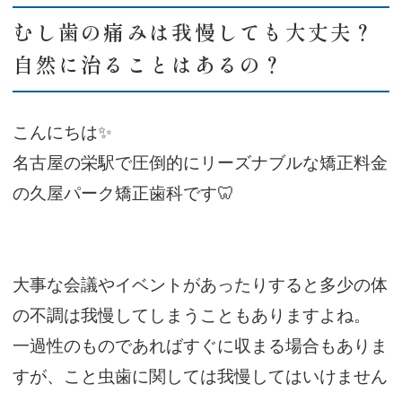
むし歯の痛みは我慢しても大丈夫？
自然に治ることはあるの？
こんにちは✨
名古屋の栄駅で圧倒的にリーズナブルな矯正料金
の久屋パーク矯正歯科です🦷
大事な会議やイベントがあったりすると多少の体
の不調は我慢してしまうこともありますよね。
一過性のものであればすぐに収まる場合もありま
すが、こと虫歯に関しては我慢してはいけません