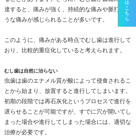
達すると、痛みが強く、持続的な痛みや脈打つよ
うな痛みが感じられることが多いです。
このように、痛みがある時点でむし歯は進行して
おり、比較的重症化していると考えられます。
むし歯は自然に治らない
虫歯は歯のエナメル質が酸によって侵食されるこ
とから始まり、放置すると進行してしまいます。
初期の段階では再石灰化というプロセスで進行を
遅らせることが可能ですが、すでに穴が開いてし
まった場合や進行してしまった場合には、適切な
治療が必要です。