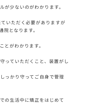
ルが少ないのがわかります。
来ていただく必要がありますが
の通院となります。
ことがわかります。
守っていただくこと、装置がし
をしっかり守ってご自身で管理
クでの生活中に矯正をはじめて