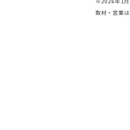
※2026年
取材・営業は