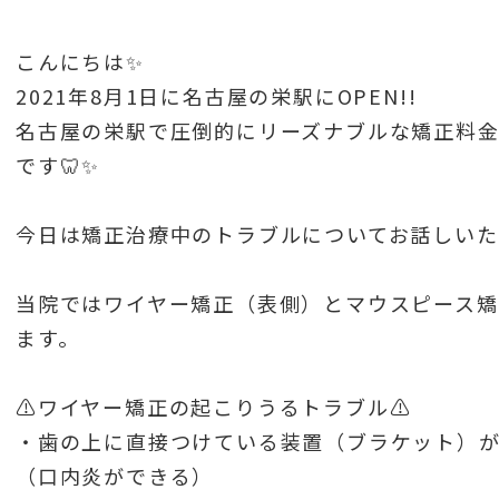
こんにちは✨
2021年8月1日に名古屋の栄駅にOPEN!!
名古屋の栄駅で圧倒的にリーズナブルな矯正料
です🦷✨
今日は矯正治療中のトラブルについてお話しいた
当院ではワイヤー矯正（表側）とマウスピース矯
ます。
⚠️ワイヤー矯正の起こりうるトラブル⚠️
・歯の上に直接つけている装置（ブラケット）
（口内炎ができる）