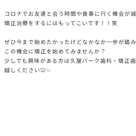
コロナでお友達と会う時間や食事に行く機会が
矯正治療をするにはもってこいです！！笑
ぜひ今まで始めたかったけどなかなか一歩が踏
この機会に矯正を始めてみませんか？
少しでも興味がある方は久屋パーク歯科・矯正
越しください🦷✨