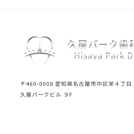
〒460-0008
愛知県名古屋市中区栄４丁目
久屋パークビル ９F