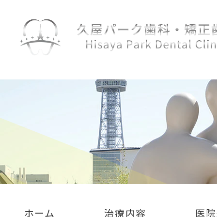
ホーム
治療内容
医院