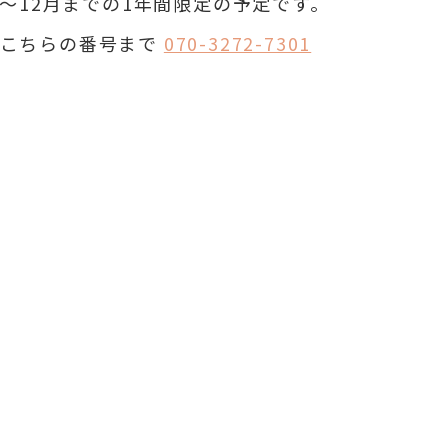
1月〜12月までの1年間限定の予定です。
こちらの番号まで
070-3272-7301