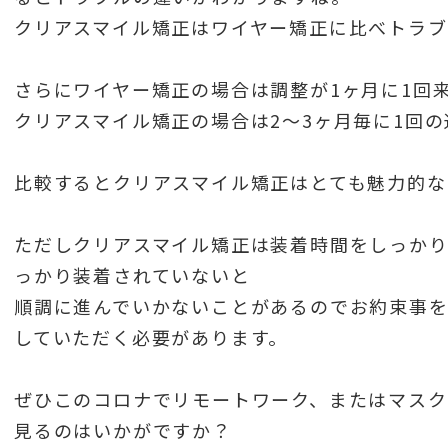
クリアスマイル矯正はワイヤー矯正に比べトラブ
さらにワイヤー矯正の場合は調整が1ヶ月に1回
クリアスマイル矯正の場合は2〜3ヶ月毎に1回
比較するとクリアスマイル矯正はとても魅力的な
ただしクリアスマイル矯正は装着時間をしっかり
っかり装着されていないと
順調に進んでいかないことがあるのでお約束事
していただく必要があります。
ぜひこのコロナでリモートワーク、またはマス
見るのはいかがですか？