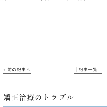
« 前の記事へ
│記事一覧│
矯正治療のトラブル