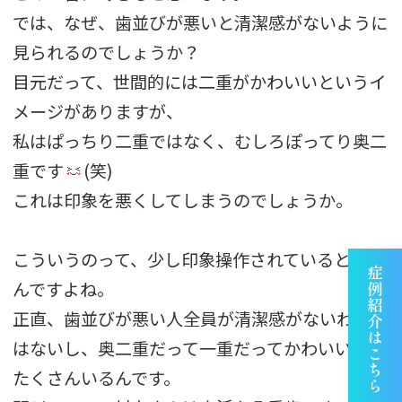
では、なぜ、歯並びが悪いと清潔感がないように
見られるのでしょうか？
目元だって、世間的には二重がかわいいというイ
メージがありますが、
私はぱっちり二重ではなく、むしろぽってり奥二
重です
(笑)
これは印象を悪くしてしまうのでしょうか。
こういうのって、少し印象操作されていると思う
んですよね。
正直、歯並びが悪い人全員が清潔感がないわけで
はないし、奥二重だって一重だってかわいい人は
たくさんいるんです。