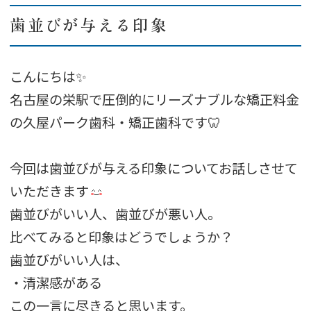
歯並びが与える印象
こんにちは✨
名古屋の栄駅で圧倒的にリーズナブルな矯正料金
の久屋パーク歯科・矯正歯科です🦷
今回は歯並びが与える印象についてお話しさせて
いただきます
歯並びがいい人、歯並びが悪い人。
比べてみると印象はどうでしょうか？
歯並びがいい人は、
・清潔感がある
この一言に尽きると思います。