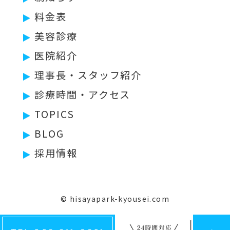
料金表
美容診療
医院紹介
理事長・スタッフ紹介
診療時間・アクセス
TOPICS
BLOG
採用情報
© hisayapark-kyousei.com