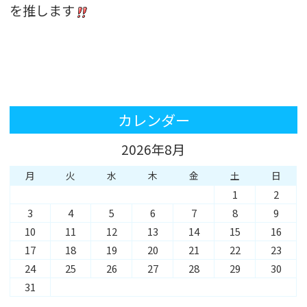
を推します
カレンダー
2026年8月
月
火
水
木
金
土
日
1
2
3
4
5
6
7
8
9
10
11
12
13
14
15
16
17
18
19
20
21
22
23
24
25
26
27
28
29
30
31