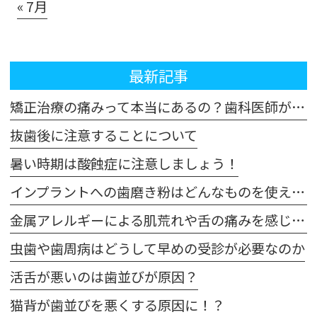
« 7月
最新記事
矯正治療の痛みって本当にあるの？歯科医師が解説！体験談も交えてご紹介します
抜歯後に注意することについて
暑い時期は酸蝕症に注意しましょう！
インプラントへの歯磨き粉はどんなものを使えばいいの？
金属アレルギーによる肌荒れや舌の痛みを感じた場合は注意が必要です
虫歯や歯周病はどうして早めの受診が必要なのか
活舌が悪いのは歯並びが原因？
猫背が歯並びを悪くする原因に！？