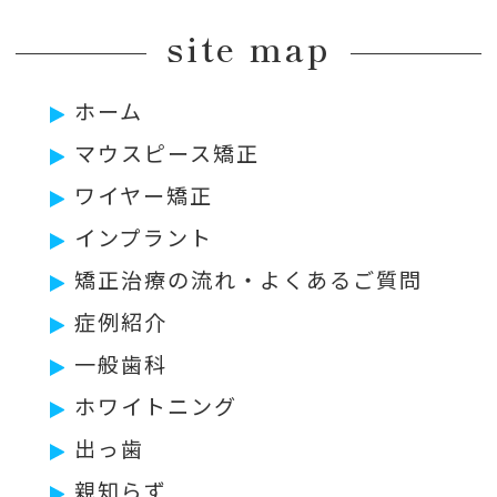
site map
ホーム
マウスピース矯正
ワイヤー矯正
インプラント
矯正治療の流れ・よくあるご質問
症例紹介
一般歯科
ホワイトニング
出っ歯
親知らず