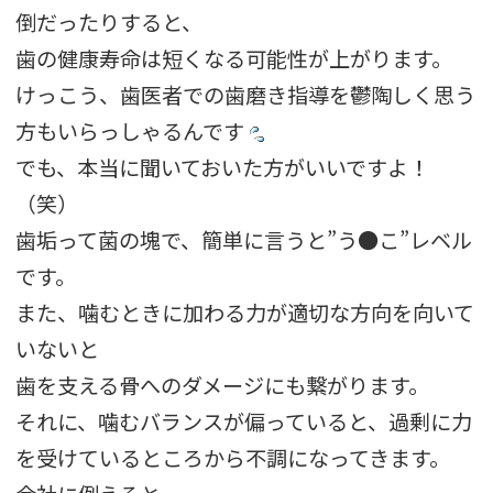
倒だったりすると、
歯の健康寿命は短くなる可能性が上がります。
けっこう、歯医者での歯磨き指導を鬱陶しく思う
方もいらっしゃるんです
でも、本当に聞いておいた方がいいですよ！
（笑）
歯垢って菌の塊で、簡単に言うと”う●こ”レベル
です。
また、噛むときに加わる力が適切な方向を向いて
いないと
歯を支える骨へのダメージにも繋がります。
それに、噛むバランスが偏っていると、過剰に力
を受けているところから不調になってきます。