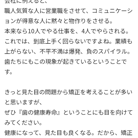
会社に例えると、
職人気質な人に営業職をさせて、コミュニケーシ
ョンが得意な人に黙々と物作りをさせる。
本来なら10人でやる仕事を、4人でやらされる。
これでは、到底上手く回らないですよね。業績も
上がらない、不平不満は爆発、負のスパイラル。
歯たちにもこの現象が起きているということで
す。
きっと見た目の問題から矯正を考えることが多い
と思いますが、
ぜひ『歯の健康寿命』ということにも目を向けて
みてください。
健康になって、見た目も良くなる。だから、矯正