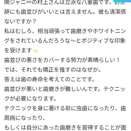
関ジャニ∞の村上さんは立派な八重歯です。お世
辞にも歯並びがいいとは言えません。彼も清潔感
ないですか？
私はむしろ、相当頑張って歯磨きやホワイトニン
グをされているんだろうな～とポジティブな印象
を受けます
歯並びの悪さをカバーする努力が素晴らしい！
では、それでも矯正を推すのはなぜか。
答えは歯の寿命を考えてのことです。
歯並びが悪いと歯磨きが難しいんです。テクニッ
クが必要になります。
テクニックを身に着ける前に虫歯になったり、歯
周病になったり、
もしくは自分にあった歯磨きを習得することが面