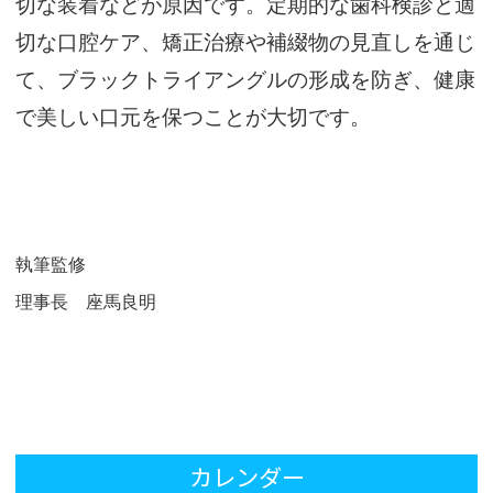
切な装着などが原因です。定期的な歯科検診と適
切な口腔ケア、矯正治療や補綴物の見直しを通じ
て、ブラックトライアングルの形成を防ぎ、健康
で美しい口元を保つことが大切です。
執筆監修
理事長 座馬良明
カレンダー