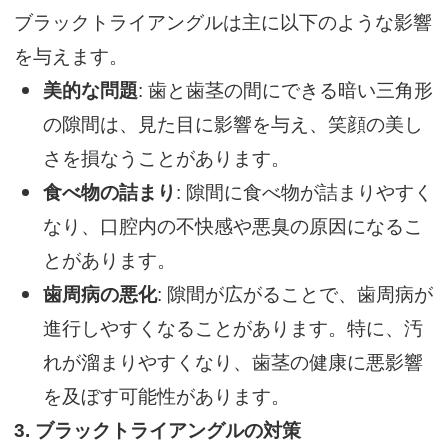
ブラックトライアングルは主に以下のような影響
を与えます。
美的な問題
: 歯と歯茎の間にできる暗い三角形
の隙間は、見た目に影響を与え、笑顔の美し
さを損なうことがあります。
食べ物の詰まり
: 隙間に食べ物が詰まりやすく
なり、口腔内の不快感や悪臭の原因になるこ
とがあります。
歯周病の悪化
: 隙間が広がることで、歯周病が
進行しやすくなることがあります。特に、汚
れが溜まりやすくなり、歯茎の健康に悪影響
を及ぼす可能性があります。
3.
ブラックトライアングルの対策