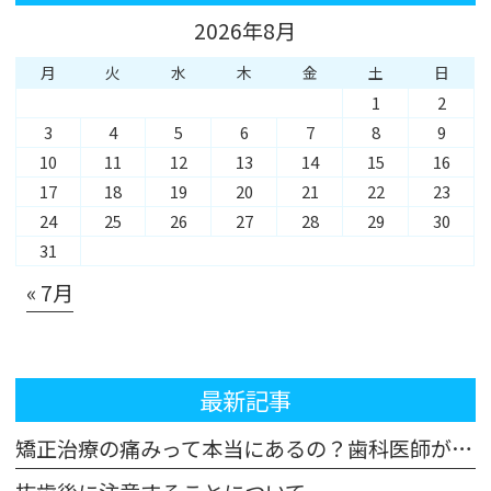
2026年8月
月
火
水
木
金
土
日
1
2
3
4
5
6
7
8
9
10
11
12
13
14
15
16
17
18
19
20
21
22
23
24
25
26
27
28
29
30
31
« 7月
最新記事
矯正治療の痛みって本当にあるの？歯科医師が解説！体験談も交えてご紹介します