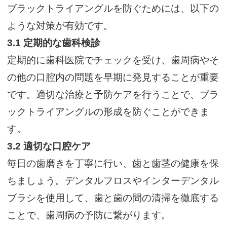
ブラックトライアングルを防ぐためには、以下の
ような対策が有効です。
3.1
定期的な歯科検診
定期的に歯科医院でチェックを受け、歯周病やそ
の他の口腔内の問題を早期に発見することが重要
です。適切な治療と予防ケアを行うことで、ブラ
ックトライアングルの形成を防ぐことができま
す。
3.2
適切な口腔ケア
毎日の歯磨きを丁寧に行い、歯と歯茎の健康を保
ちましょう。デンタルフロスやインターデンタル
ブラシを使用して、歯と歯の間の清掃を徹底する
ことで、歯周病の予防に繋がります。