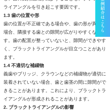
ライアングルを引き起こす要因です。
1.3
歯の位置や形
歯の位置が不正確である場合や、歯の形が異常な
場合、隣接する歯との隙間が広がりやすくなりま
す。歯の配置が整っていないと、隙間ができやす
く、ブラックトライアングルが目立つことがあり
ます。
1.4
不適切な補綴物
義歯やブリッジ、クラウンなどの補綴物が適切に
装着されていない場合、歯と歯茎の間に隙間がで
きることがあります。これにより、ブラックトラ
イアングルが形成されることがあります。
2.
ブラックトライアングルの影響