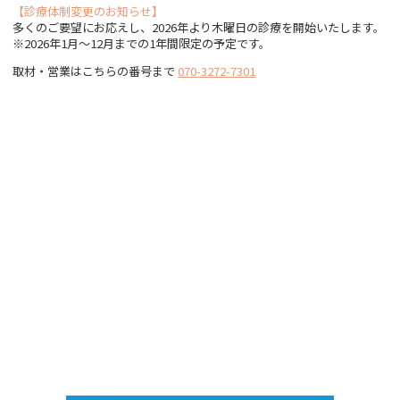
【診療体制変更のお知らせ】
多くのご要望にお応えし、2026年より木曜日の診療を開始いたします。
※2026年1月〜12月までの1年間限定の予定です。
取材・営業はこちらの番号まで
070-3272-7301