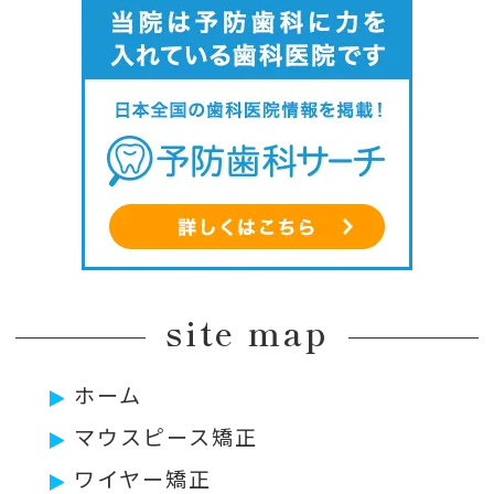
site map
ホーム
マウスピース矯正
ワイヤー矯正