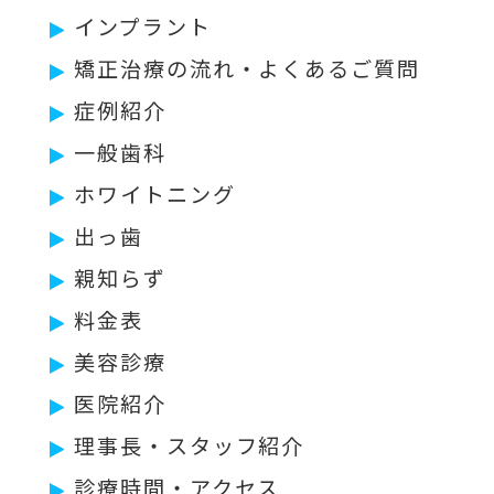
インプラント
矯正治療の流れ・よくあるご質問
症例紹介
一般歯科
ホワイトニング
出っ歯
親知らず
料金表
美容診療
医院紹介
理事長・スタッフ紹介
診療時間・アクセス