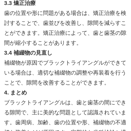
3.3
矯正治療
歯の位置や形に問題がある場合は、矯正治療を検
討することで、歯並びを改善し、隙間を減らすこ
とができます。矯正治療によって、歯と歯茎の隙
間が縮小することがあります。
3.4
補綴物の見直し
補綴物が原因でブラックトライアングルができて
いる場合は、適切な補綴物の調整や再装着を行う
ことで、隙間を改善することができます。
4.
まとめ
ブラックトライアングルは、歯と歯茎の間にでき
る隙間で、主に美的な問題として認識されていま
す。歯周病、加齢、歯の位置や形、補綴物の不適