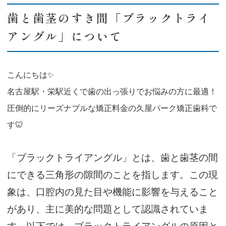
歯と歯茎のすき間「ブラックトライ
アングル」について
こんにちは✨
名古屋駅・栄駅近くで歯の出っ張りでお悩みの方に最適！
圧倒的にリーズナブルな矯正料金の久屋パーク矯正歯科で
す🦷
「ブラックトライアングル」とは、歯と歯茎の間
にできる三角形の隙間のことを指します。この現
象は、口腔内の見た目や機能に影響を与えること
があり、主に美的な問題として認識されていま