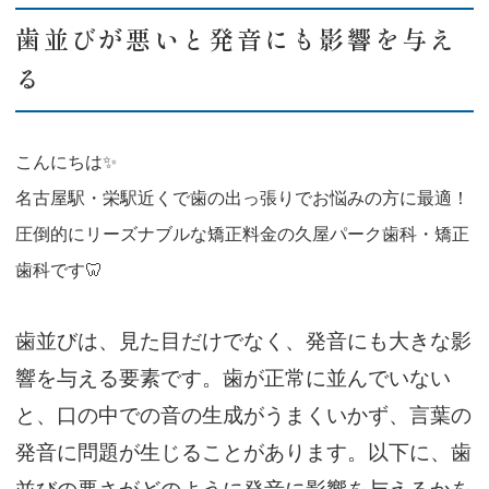
歯並びが悪いと発音にも影響を与え
る
こんにちは✨
名古屋駅・栄駅近くで歯の出っ張りでお悩みの方に最適！
圧倒的にリーズナブルな矯正料金の久屋パーク歯科・矯正
歯科です🦷
歯並びは、見た目だけでなく、発音にも大きな影
響を与える要素です。歯が正常に並んでいない
と、口の中での音の生成がうまくいかず、言葉の
発音に問題が生じることがあります。以下に、歯