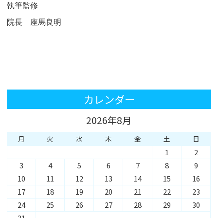
執筆監修
院長 座馬良明
カレンダー
2026年8月
月
火
水
木
金
土
日
1
2
3
4
5
6
7
8
9
10
11
12
13
14
15
16
17
18
19
20
21
22
23
24
25
26
27
28
29
30
31