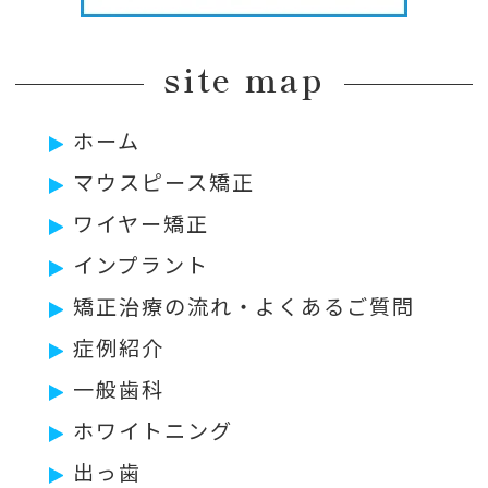
site map
ホーム
マウスピース矯正
ワイヤー矯正
インプラント
矯正治療の流れ・よくあるご質問
症例紹介
一般歯科
ホワイトニング
出っ歯