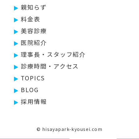
親知らず
料金表
美容診療
医院紹介
理事長・スタッフ紹介
診療時間・アクセス
TOPICS
BLOG
採用情報
© hisayapark-kyousei.com