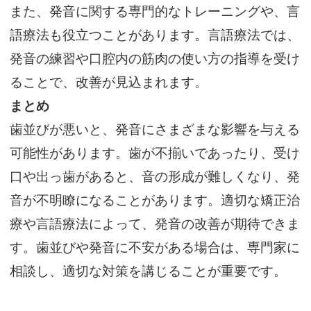
また、発音に関する専門的なトレーニングや、言
語療法も役立つことがあります。言語療法では、
発音の練習や口腔内の筋肉の使い方の指導を受け
ることで、改善が見込まれます。
まとめ
歯並びが悪いと、発音にさまざまな影響を与える
可能性があります。歯が不揃いであったり、受け
口や出っ歯があると、音の形成が難しくなり、発
音が不明瞭になることがあります。適切な矯正治
療や言語療法によって、発音の改善が期待できま
す。歯並びや発音に不安がある場合は、専門家に
相談し、適切な対策を講じることが重要です。