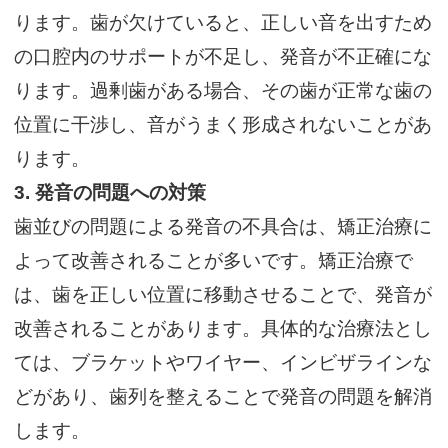
ります。歯が欠けていると、正しい音を出すため
の口腔内のサポートが不足し、発音が不正確にな
ります。過剰歯がある場合、その歯が正常な歯の
位置に干渉し、音がうまく形成されないことがあ
ります。
3.
発音の問題への対策
歯並びの問題による発音の不具合は、矯正治療に
よって改善されることが多いです。矯正治療で
は、歯を正しい位置に移動させることで、発音が
改善されることがあります。具体的な治療法とし
ては、ブラケットやワイヤー、インビザラインな
どがあり、歯列を整えることで発音の問題を解消
します。